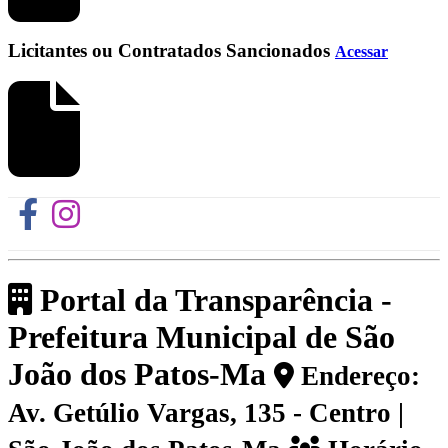
Licitantes ou Contratados Sancionados
Acessar
Portal da Transparência -
Prefeitura Municipal de São
João dos Patos-Ma
Endereço:
Av. Getúlio Vargas, 135 - Centro |