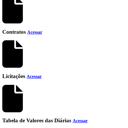
Contratos
Acessar
Licitações
Acessar
Tabela de Valores das Diárias
Acessar