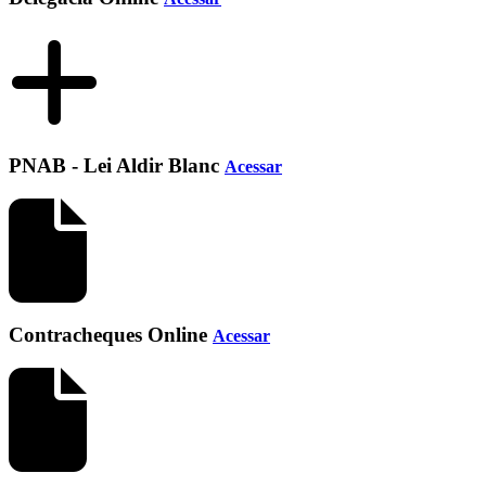
PNAB - Lei Aldir Blanc
Acessar
Contracheques Online
Acessar