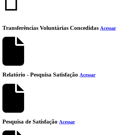
Transferências Voluntárias Concedidas
Acessar
Relatório - Pesquisa Satisfação
Acessar
Pesquisa de Satisfação
Acessar