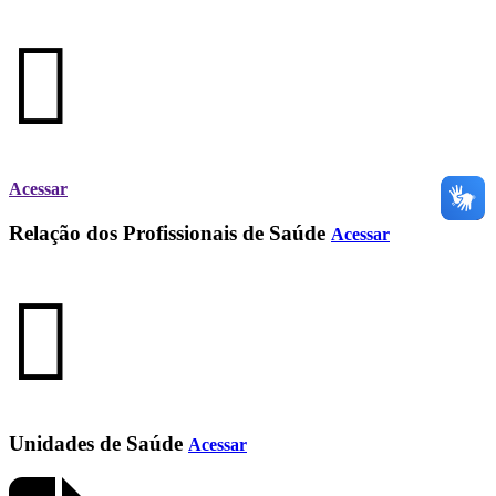
Acessar
Relação dos Profissionais de Saúde
Acessar
Unidades de Saúde
Acessar