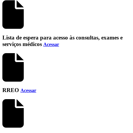
Lista de espera para acesso às consultas, exames e
serviços médicos
Acessar
RREO
Acessar