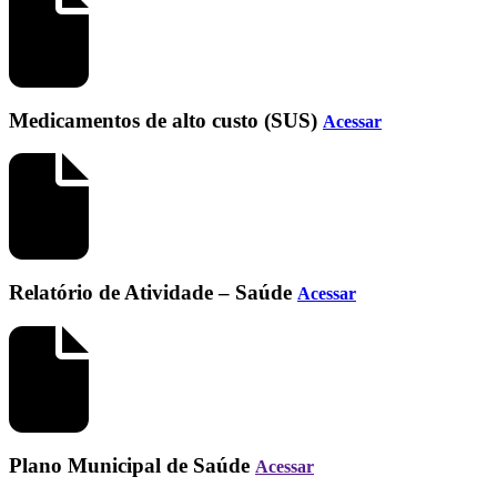
Medicamentos de alto custo (SUS)
Acessar
Relatório de Atividade – Saúde
Acessar
Plano Municipal de Saúde
Acessar