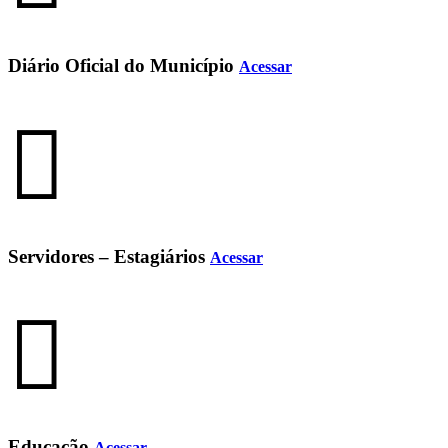
Diário Oficial do Município
Acessar
Servidores – Estagiários
Acessar
Educação
Acessar