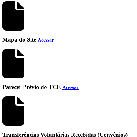
Mapa do Site
Acessar
Parecer Prévio do TCE
Acessar
Transferências Voluntárias Recebidas (Convênios)