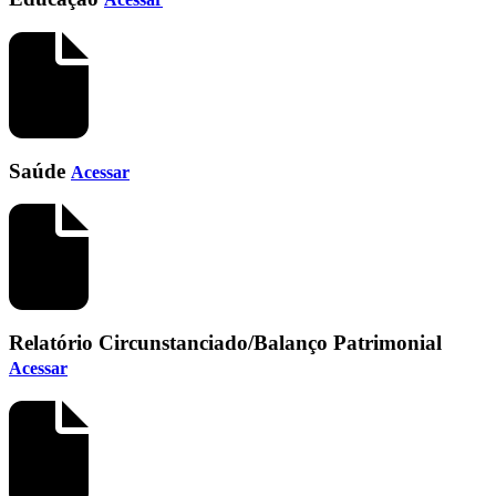
Saúde
Acessar
Relatório Circunstanciado/Balanço Patrimonial
Acessar