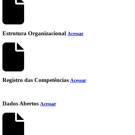
Estrutura Organizacional
Acessar
Registro das Competências
Acessar
Dados Abertos
Acessar