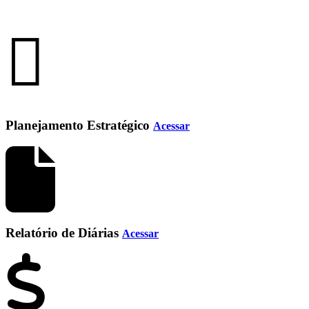
Planejamento Estratégico
Acessar
Relatório de Diárias
Acessar