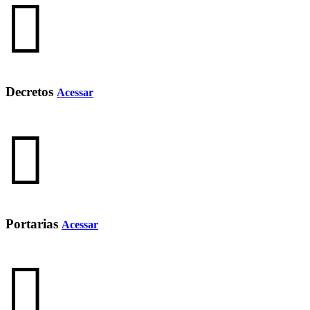
Decretos
Acessar
Portarias
Acessar