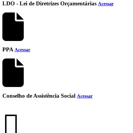
LDO - Lei de Diretrizes Orçamentárias
Acessar
PPA
Acessar
Conselho de Assistência Social
Acessar