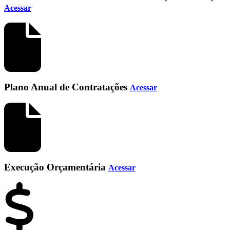
Acessar
Plano Anual de Contratações
Acessar
Execução Orçamentária
Acessar