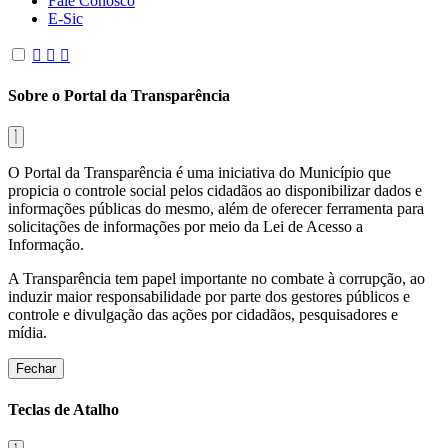
Fale Conosco
E-Sic
Sobre o Portal da Transparência
O Portal da Transparência é uma iniciativa do Município que
propicia o controle social pelos cidadãos ao disponibilizar dados e
informações públicas do mesmo, além de oferecer ferramenta para
solicitações de informações por meio da Lei de Acesso a
Informação.
A Transparência tem papel importante no combate à corrupção, ao
induzir maior responsabilidade por parte dos gestores públicos e
controle e divulgação das ações por cidadãos, pesquisadores e
mídia.
Fechar
Teclas de Atalho