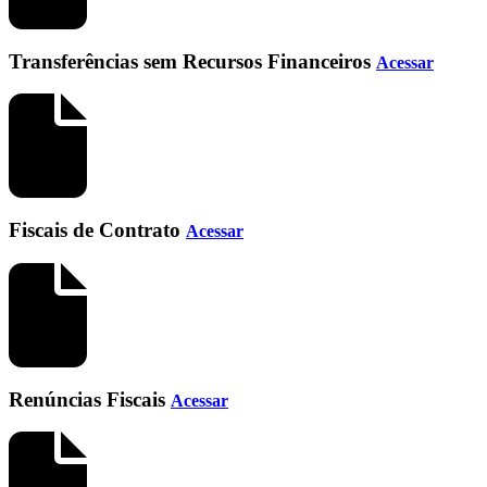
Transferências sem Recursos Financeiros
Acessar
Fiscais de Contrato
Acessar
Renúncias Fiscais
Acessar