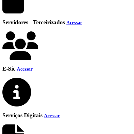
Servidores - Terceirizados
Acessar
E-Sic
Acessar
Serviços Digitais
Acessar