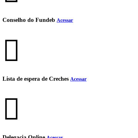
Conselho do Fundeb
Acessar
Lista de espera de Creches
Acessar
Delegacia Online
Acessar