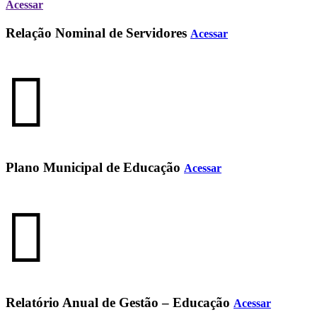
Acessar
Relação Nominal de Servidores
Acessar
Plano Municipal de Educação
Acessar
Relatório Anual de Gestão – Educação
Acessar