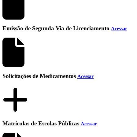
Emissão de Segunda Via de Licenciamento
Acessar
Solicitações de Medicamentos
Acessar
Matrículas de Escolas Públicas
Acessar