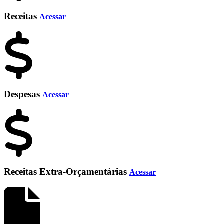
Receitas
Acessar
Despesas
Acessar
Receitas Extra-Orçamentárias
Acessar