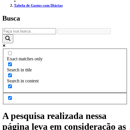
»
Tabela de Gastos com Diárias
Busca
Exact matches only
Search in title
Search in content
A pesquisa realizada nessa
página leva em consideração as