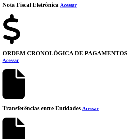
Nota Fiscal Eletrônica
Acessar
ORDEM CRONOLÓGICA DE PAGAMENTOS
Acessar
Transferências entre Entidades
Acessar