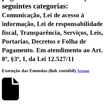
seguintes categorias:
Comunicação, Lei de acesso à
informação, Lei de responsabilidade
fiscal, Transparência, Serviços, Leis,
Portarias, Decretos e Folha de
Pagamento.
Em atendimento ao Art.
8º, §3º, I, da Lei 12.527/11
Execução das Emendas (link contábil)
Acessar