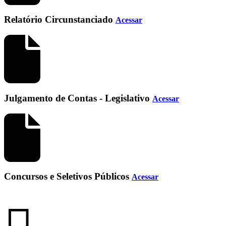
Relatório Circunstanciado
Acessar
Julgamento de Contas - Legislativo
Acessar
Concursos e Seletivos Públicos
Acessar