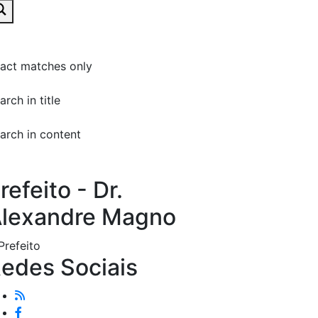
act matches only
arch in title
arch in content
refeito - Dr.
lexandre Magno
edes Sociais