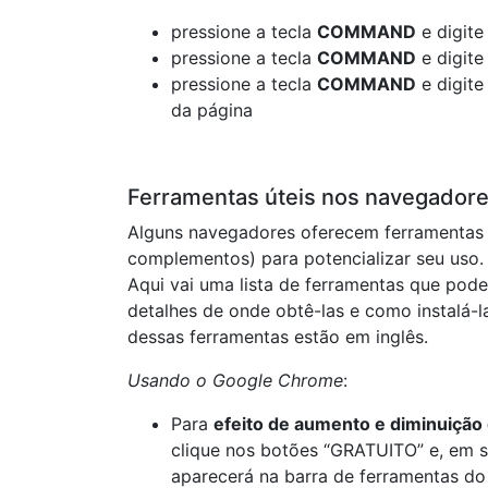
pressione a tecla
COMMAND
e digite
pressione a tecla
COMMAND
e digite
pressione a tecla
COMMAND
e digite
da página
Ferramentas úteis nos navegador
Alguns navegadores oferecem ferramentas
complementos) para potencializar seu uso. 
Aqui vai uma lista de ferramentas que pode
detalhes de onde obtê-las e como instalá-l
dessas ferramentas estão em inglês.
Usando o Google Chrome
:
Para
efeito de aumento e diminuição 
clique nos botões “GRATUITO” e, em s
aparecerá na barra de ferramentas do