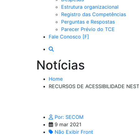
Estrutura organizacional
Registro das Competências
Perguntas e Respostas
Parecer Prévio do TCE
Fale Conosco
Notícias
Home
RECURSOS DE ACESSIBILIDADE NES
Por: SECOM
9 mar 2021
Não Exibir Front