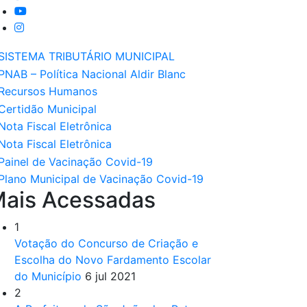
ais Acessadas
1
Votação do Concurso de Criação e
Escolha do Novo Fardamento Escolar
do Município
6 jul 2021
2