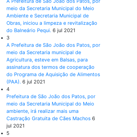
A Prefeitura de São João dos Patos, por
meio da Secretaria Municipal do Meio
Ambiente e Secretaria Municipal de
Obras, iniciou a limpeza e revitalização
do Balneário Pequi.
6 jul 2021
3
A Prefeitura de São João dos Patos, por
meio da Secretaria municipal de
Agricultura, esteve em Balsas, para
assinatura dos termos de cooperação
do Programa de Aquisição de Alimentos
(PAA).
6 jul 2021
4
Prefeitura de São João dos Patos, por
meio da Secretaria Municipal do Meio
ambiente, irá realizar mais uma
Castração Gratuita de Cães Machos
6
jul 2021
5