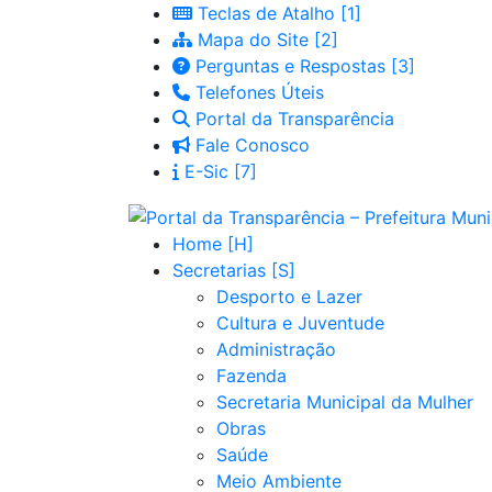
Teclas de Atalho
Mapa do Site
Perguntas e Respostas
Telefones Úteis
Portal da Transparência
Fale Conosco
E-Sic
Home
Secretarias
Desporto e Lazer
Cultura e Juventude
Administração
Fazenda
Secretaria Municipal da Mulher
Obras
Saúde
Meio Ambiente