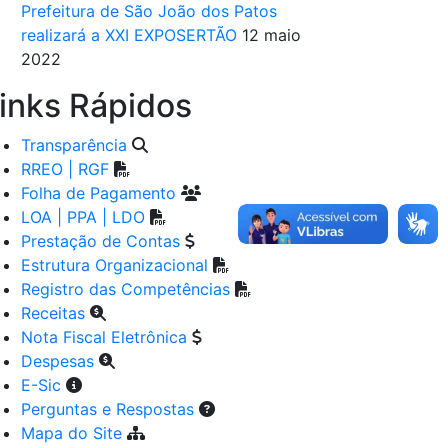
Prefeitura de São João dos Patos
realizará a XXI EXPOSERTÃO
12 maio
2022
inks Rápidos
Transparência
RREO | RGF
Folha de Pagamento
LOA | PPA | LDO
Prestação de Contas
Estrutura Organizacional
Registro das Competências
Receitas
Nota Fiscal Eletrônica
Despesas
E-Sic
Perguntas e Respostas
Mapa do Site