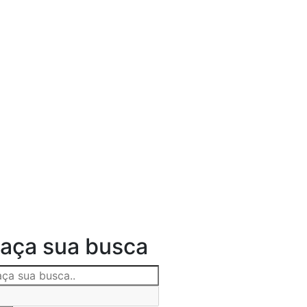
aça sua busca