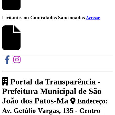
Licitantes ou Contratados Sancionados
Acessar
Portal da Transparência -
Prefeitura Municipal de São
João dos Patos-Ma
Endereço:
Av. Getúlio Vargas, 135 - Centro |