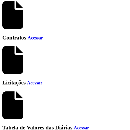
Contratos
Acessar
Licitações
Acessar
Tabela de Valores das Diárias
Acessar