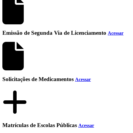
Emissão de Segunda Via de Licenciamento
Acessar
Solicitações de Medicamentos
Acessar
Matrículas de Escolas Públicas
Acessar