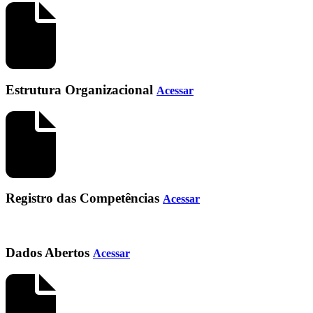
Estrutura Organizacional
Acessar
Registro das Competências
Acessar
Dados Abertos
Acessar