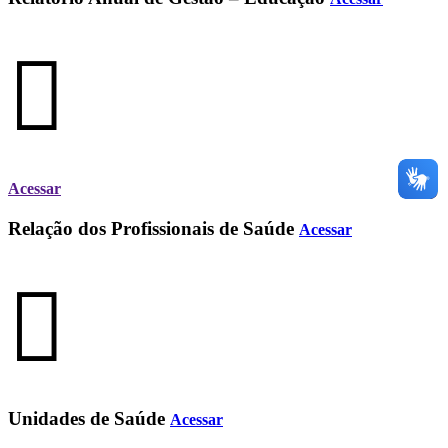
Acessar
Relação dos Profissionais de Saúde
Acessar
Unidades de Saúde
Acessar