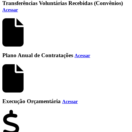
Transferências Voluntárias Recebidas (Convênios)
Acessar
Plano Anual de Contratações
Acessar
Execução Orçamentária
Acessar