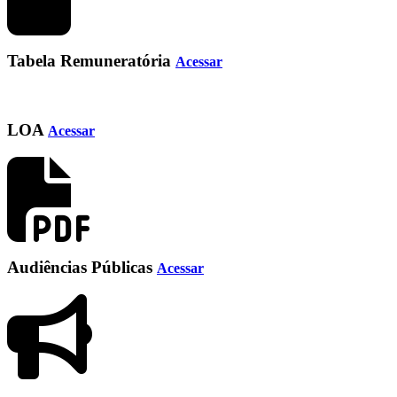
Tabela Remuneratória
Acessar
LOA
Acessar
Audiências Públicas
Acessar