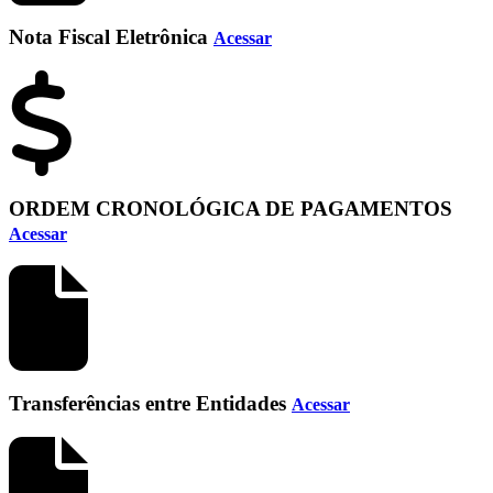
Nota Fiscal Eletrônica
Acessar
ORDEM CRONOLÓGICA DE PAGAMENTOS
Acessar
Transferências entre Entidades
Acessar