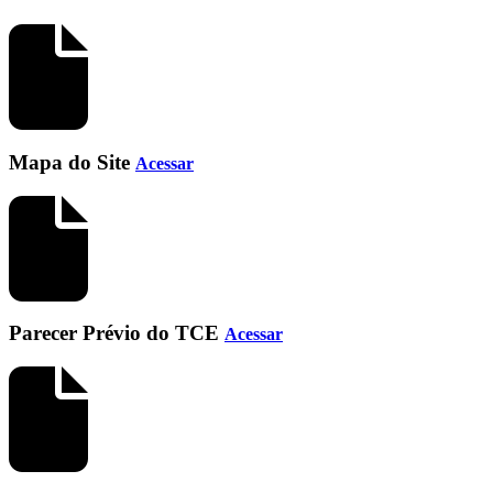
Mapa do Site
Acessar
Parecer Prévio do TCE
Acessar