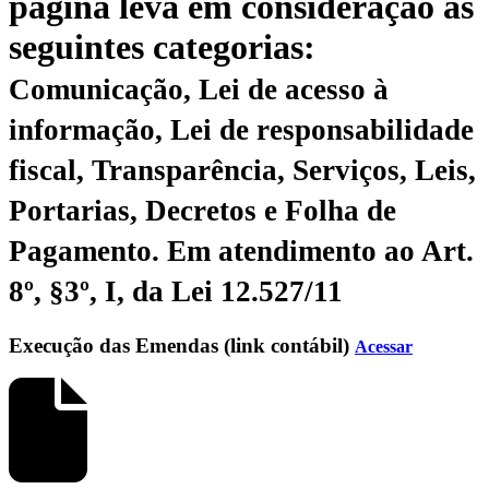
página leva em consideração as
seguintes categorias:
Comunicação, Lei de acesso à
informação, Lei de responsabilidade
fiscal, Transparência, Serviços, Leis,
Portarias, Decretos e Folha de
Pagamento.
Em atendimento ao Art.
8º, §3º, I, da Lei 12.527/11
Execução das Emendas (link contábil)
Acessar