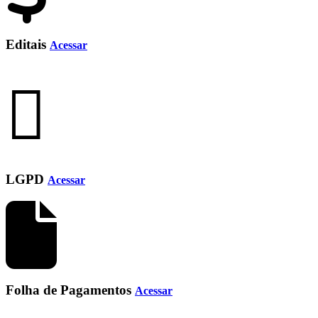
Editais
Acessar
LGPD
Acessar
Folha de Pagamentos
Acessar