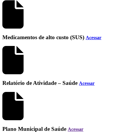
Medicamentos de alto custo (SUS)
Acessar
Relatório de Atividade – Saúde
Acessar
Plano Municipal de Saúde
Acessar