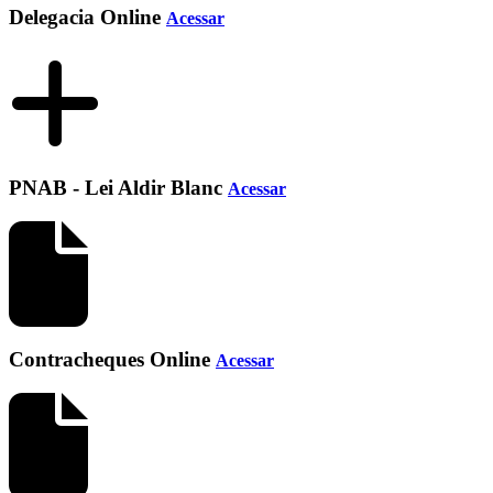
Delegacia Online
Acessar
PNAB - Lei Aldir Blanc
Acessar
Contracheques Online
Acessar