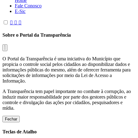
Home
Fale Conosco
E-Sic
Sobre o Portal da Transparência
O Portal da Transparência é uma iniciativa do Município que
propicia o controle social pelos cidadãos ao disponibilizar dados e
informações públicas do mesmo, além de oferecer ferramenta para
solicitações de informações por meio da Lei de Acesso a
Informação.
A Transparência tem papel importante no combate à corrupção, ao
induzir maior responsabilidade por parte dos gestores públicos e
controle e divulgação das ações por cidadãos, pesquisadores e
mídia.
Fechar
Teclas de Atalho