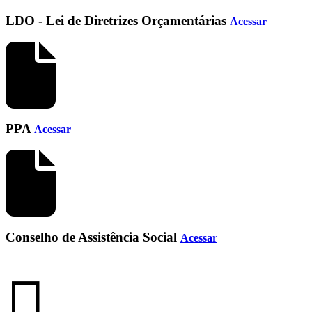
LDO - Lei de Diretrizes Orçamentárias
Acessar
PPA
Acessar
Conselho de Assistência Social
Acessar