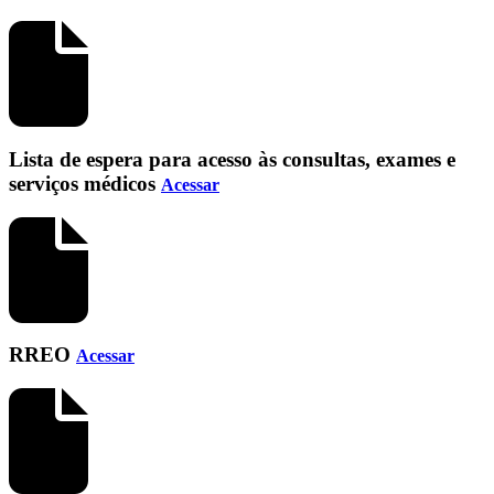
Lista de espera para acesso às consultas, exames e
serviços médicos
Acessar
RREO
Acessar