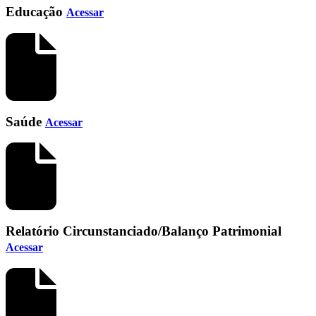
Educação
Acessar
Saúde
Acessar
Relatório Circunstanciado/Balanço Patrimonial
Acessar