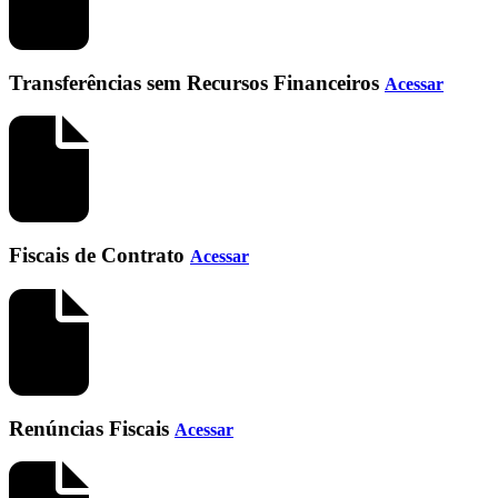
Transferências sem Recursos Financeiros
Acessar
Fiscais de Contrato
Acessar
Renúncias Fiscais
Acessar