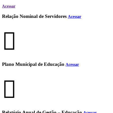
Acessar
Relação Nominal de Servidores
Acessar
Plano Municipal de Educação
Acessar
Relatório Anual de Gestão – Educação
Acessar