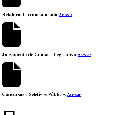
Relatório Circunstanciado
Acessar
Julgamento de Contas - Legislativo
Acessar
Concursos e Seletivos Públicos
Acessar