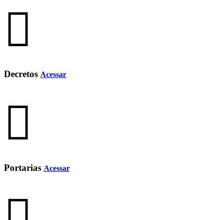
Decretos
Acessar
Portarias
Acessar