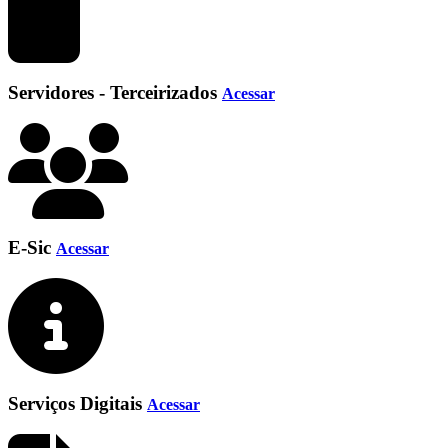
Servidores - Terceirizados
Acessar
E-Sic
Acessar
Serviços Digitais
Acessar