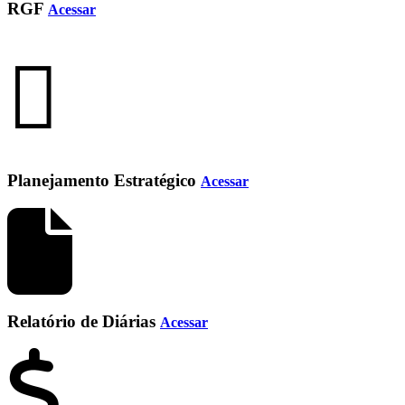
RGF
Acessar
Planejamento Estratégico
Acessar
Relatório de Diárias
Acessar