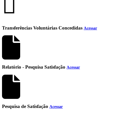
Transferências Voluntárias Concedidas
Acessar
Relatório - Pesquisa Satisfação
Acessar
Pesquisa de Satisfação
Acessar