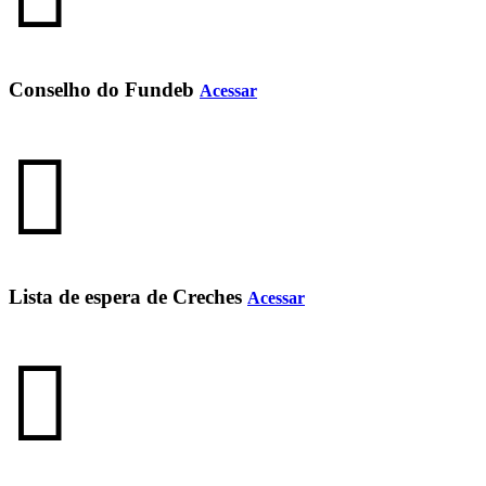
Conselho do Fundeb
Acessar
Lista de espera de Creches
Acessar