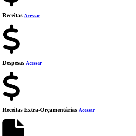
Receitas
Acessar
Despesas
Acessar
Receitas Extra-Orçamentárias
Acessar