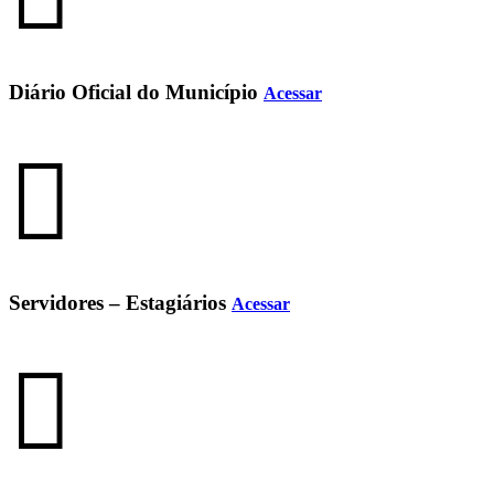
Diário Oficial do Município
Acessar
Servidores – Estagiários
Acessar