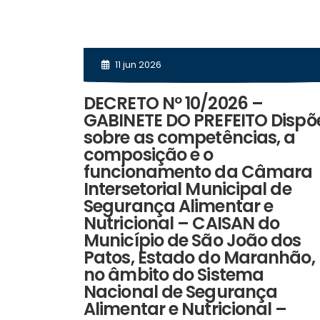
11 jun 2026
DECRETO Nº 10/2026 –
GABINETE DO PREFEITO Dispõ
sobre as competências, a
composição e o
funcionamento da Câmara
Intersetorial Municipal de
Segurança Alimentar e
Nutricional – CAISAN do
Município de São João dos
Patos, Estado do Maranhão,
no âmbito do Sistema
Nacional de Segurança
Alimentar e Nutricional –