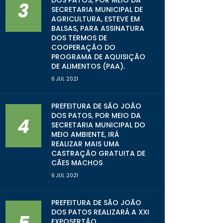
3
SECRETARIA MUNICIPAL DE
AGRICULTURA, ESTEVE EM
BALSAS, PARA ASSINATURA
DOS TERMOS DE
COOPERAÇÃO DO
PROGRAMA DE AQUISIÇÃO
DE ALIMENTOS (PAA).
6 JUL 2021
PREFEITURA DE SÃO JOÃO
DOS PATOS, POR MEIO DA
4
SECRETARIA MUNICIPAL DO
MEIO AMBIENTE, IRÁ
REALIZAR MAIS UMA
CASTRAÇÃO GRATUITA DE
CÃES MACHOS
6 JUL 2021
PREFEITURA DE SÃO JOÃO
DOS PATOS REALIZARÁ A XXI
EXPOSERTÃO