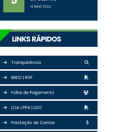
5
12 MAIO 2022
LINKS RÁPIDOS
Transparência
RREO | RGF
Folha de Pagamento
LOA | PPA | LDO
Prestação de Contas