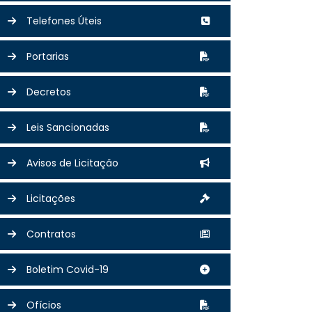
Telefones Úteis
Portarias
Decretos
Leis Sancionadas
Avisos de Licitação
Licitações
Contratos
Boletim Covid-19
Ofícios