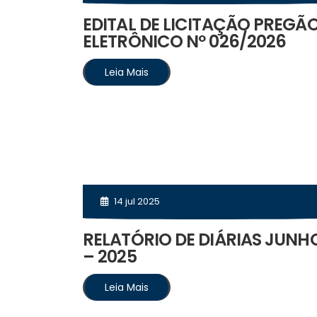
EDITAL DE LICITAÇÃO PREGÃ
ELETRÔNICO Nº 026/2026
Leia Mais
14 jul 2025
RELATÓRIO DE DIÁRIAS JUNH
– 2025
Leia Mais