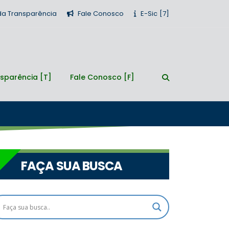
 da Transparência
Fale Conosco
E-Sic
sparência
Fale Conosco
FAÇA SUA BUSCA