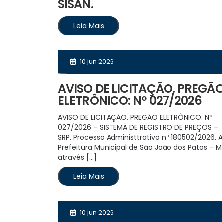
SISAN.
Leia Mais
10 jun 2026
AVISO DE LICITAÇÃO. PREGÃ
ELETRÔNICO: Nº 027/2026
AVISO DE LICITAÇÃO. PREGÃO ELETRÔNICO: Nº
027/2026 – SISTEMA DE REGISTRO DE PREÇOS –
SRP. Processo Administtrativo nº 180502/2026. 
Prefeitura Municipal de São João dos Patos – M
através […]
Leia Mais
10 jun 2026