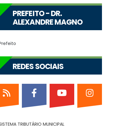
PREFEITO - DR.
ALEXANDRE MAGNO
REDES SOCIAIS