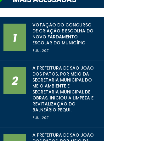
VOTAÇÃO DO CONCURSO
DE CRIAÇÃO E ESCOLHA DO
1
NOVO FARDAMENTO
ESCOLAR DO MUNICÍPIO
6 JUL 2021
A PREFEITURA DE SÃO JOÃO
DOS PATOS, POR MEIO DA
2
SECRETARIA MUNICIPAL DO
MEIO AMBIENTE E
SECRETARIA MUNICIPAL DE
OBRAS, INICIOU A LIMPEZA E
REVITALIZAÇÃO DO
BALNEÁRIO PEQUI.
6 JUL 2021
A PREFEITURA DE SÃO JOÃO
DOS PATOS, POR MEIO DA