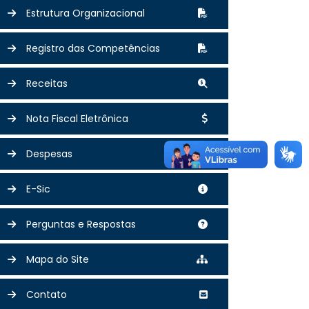
Estrutura Organizacional
Registro das Competências
Receitas
Nota Fiscal Eletrônica
Despesas
E-Sic
Perguntas e Respostas
Mapa do Site
Contato