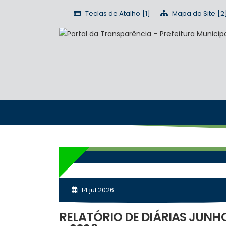
Teclas de Atalho
Mapa do Site
14 jul 2026
RELATÓRIO DE DIÁRIAS JUNH