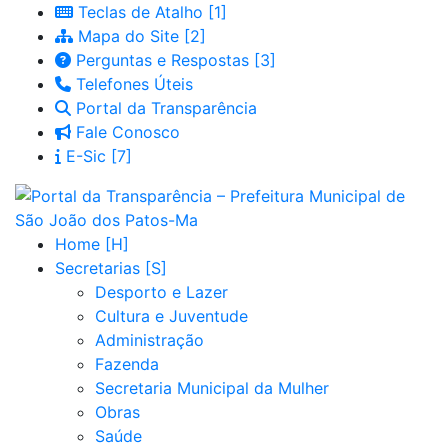
Teclas de Atalho
Mapa do Site
Perguntas e Respostas
Telefones Úteis
Portal da Transparência
Fale Conosco
E-Sic
Home
Secretarias
Desporto e Lazer
Cultura e Juventude
Administração
Fazenda
Secretaria Municipal da Mulher
Obras
Saúde