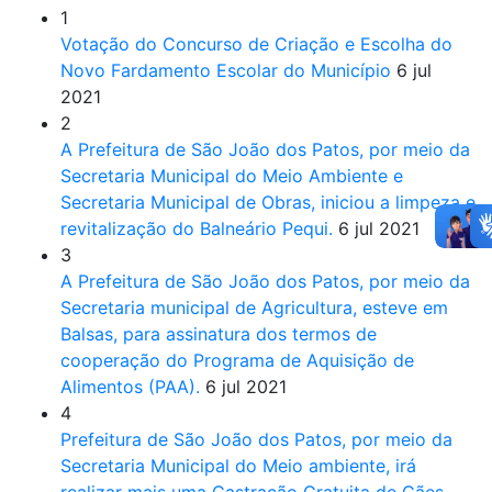
1
Votação do Concurso de Criação e Escolha do
Novo Fardamento Escolar do Município
6 jul
2021
2
A Prefeitura de São João dos Patos, por meio da
Secretaria Municipal do Meio Ambiente e
Secretaria Municipal de Obras, iniciou a limpeza e
revitalização do Balneário Pequi.
6 jul 2021
3
A Prefeitura de São João dos Patos, por meio da
Secretaria municipal de Agricultura, esteve em
Balsas, para assinatura dos termos de
cooperação do Programa de Aquisição de
Alimentos (PAA).
6 jul 2021
4
Prefeitura de São João dos Patos, por meio da
Secretaria Municipal do Meio ambiente, irá
realizar mais uma Castração Gratuita de Cães