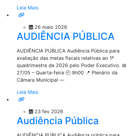
Leia Mais
26 maio 2026
AUDIÊNCIA PÚBLICA
AUDIÊNCIA PÚBLICA Audiência Pública para
avaliação das metas fiscais relativas ao 1º
quadrimestre de 2026 pelo Poder Executivo. 📅
27/05 – Quarta-feira 🕘 9h00 📍 Plenário da
Câmara Municipal —
Leia Mais
23 fev 2026
Audiência Pública
AUDIÊNCIA PÚBLICA Audiência pública para