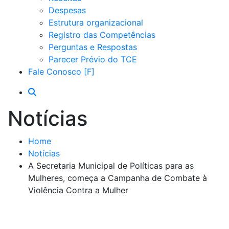
Despesas
Estrutura organizacional
Registro das Competências
Perguntas e Respostas
Parecer Prévio do TCE
Fale Conosco
Notícias
Home
Notícias
A Secretaria Municipal de Políticas para as
Mulheres, começa a Campanha de Combate à
Violência Contra a Mulher