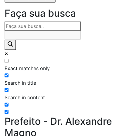
Faça sua busca
Exact matches only
Search in title
Search in content
Prefeito - Dr. Alexandre
Magno