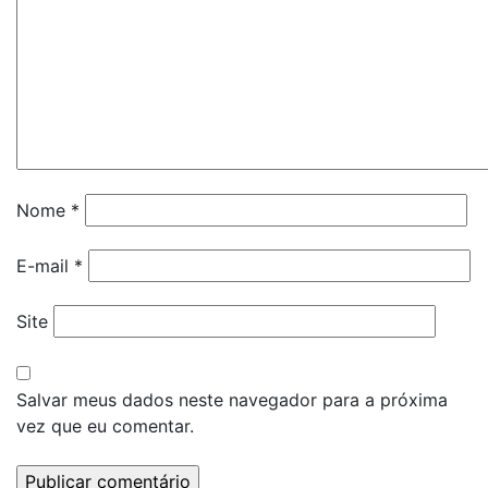
Nome
*
E-mail
*
Site
Salvar meus dados neste navegador para a próxima
vez que eu comentar.