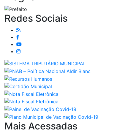
Redes Sociais
Mais Acessadas