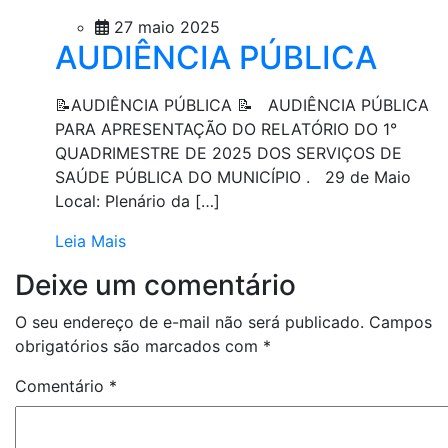
27 maio 2025
AUDIÊNCIA PÚBLICA
📝AUDIÊNCIA PÚBLICA 📝 AUDIÊNCIA PÚBLICA
PARA APRESENTAÇÃO DO RELATÓRIO DO 1°
QUADRIMESTRE DE 2025 DOS SERVIÇOS DE
SAÚDE PÚBLICA DO MUNICÍPIO . 29 de Maio
Local: Plenário da […]
Leia Mais
Deixe um comentário
O seu endereço de e-mail não será publicado.
Campos
obrigatórios são marcados com
*
Comentário
*