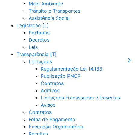
Meio Ambiente
Trânsito e Transportes
Assistência Social
Legislação
Portarias
Decretos
Leis
Transparência
Licitações
Regulamentação Lei 14.133
Publicação PNCP
Contratos
Aditivos
Licitações Fracassadas e Desertas
Avisos
Contratos
Folha de Pagamento
Execução Orçamentária
Receitas