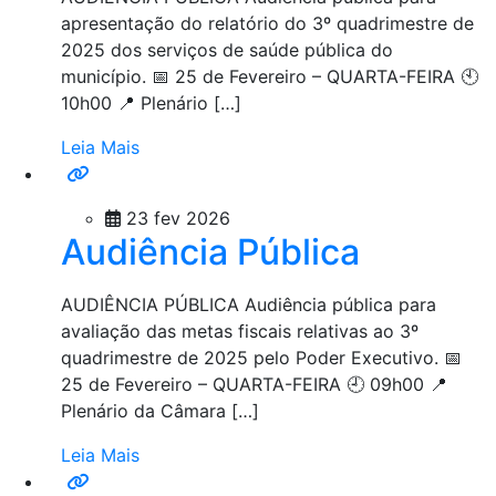
apresentação do relatório do 3º quadrimestre de
2025 dos serviços de saúde pública do
município. 📅 25 de Fevereiro – QUARTA-FEIRA 🕙
10h00 📍 Plenário […]
Leia Mais
23 fev 2026
Audiência Pública
AUDIÊNCIA PÚBLICA Audiência pública para
avaliação das metas fiscais relativas ao 3º
quadrimestre de 2025 pelo Poder Executivo. 📅
25 de Fevereiro – QUARTA-FEIRA 🕘 09h00 📍
Plenário da Câmara […]
Leia Mais