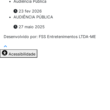
Audiência Pública
23 fev 2026
AUDIÊNCIA PÚBLICA
27 maio 2025
Desenvolvido por: FSS Entretenimentos LTDA-ME
Acessibilidade