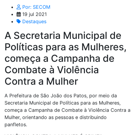
Por: SECOM
19 jul 2021
Destaques
A Secretaria Municipal de
Políticas para as Mulheres,
começa a Campanha de
Combate à Violência
Contra a Mulher
A Prefeitura de São João dos Patos, por meio da
Secretaria Municipal de Políticas para as Mulheres,
começa a Campanha de Combate à Violência Contra a
Mulher, orientando as pessoas e distribuindo
panfletos.