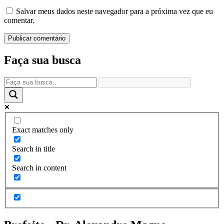
Salvar meus dados neste navegador para a próxima vez que eu
comentar.
Faça sua busca
Exact matches only
Search in title
Search in content