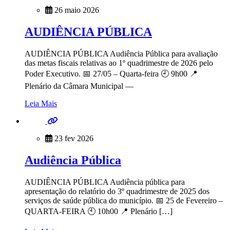
26 maio 2026
AUDIÊNCIA PÚBLICA
AUDIÊNCIA PÚBLICA Audiência Pública para avaliação
das metas fiscais relativas ao 1º quadrimestre de 2026 pelo
Poder Executivo. 📅 27/05 – Quarta-feira 🕘 9h00 📍
Plenário da Câmara Municipal —
Leia Mais
23 fev 2026
Audiência Pública
AUDIÊNCIA PÚBLICA Audiência pública para
apresentação do relatório do 3º quadrimestre de 2025 dos
serviços de saúde pública do município. 📅 25 de Fevereiro –
QUARTA-FEIRA 🕙 10h00 📍 Plenário […]