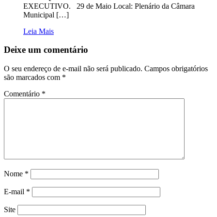
EXECUTIVO. 29 de Maio Local: Plenário da Câmara
Municipal […]
Leia Mais
Deixe um comentário
O seu endereço de e-mail não será publicado.
Campos obrigatórios
são marcados com
*
Comentário
*
Nome
*
E-mail
*
Site