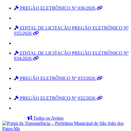
PREGÃO ELETRÔNICO Nº 036/2026
EDITAL DE LICITAÇÃO PREGÃO ELETRÔNICO Nº
035/2026
EDITAL DE LICITAÇÃO PREGÃO ELETRÔNICO Nº
034/2026
PREGÃO ELETRÔNICO Nº 033/2026
PREGÃO ELETRÔNICO Nº 032/2026
Todos os Avisos