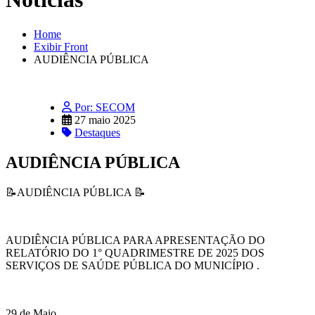
Home
Exibir Front
AUDIÊNCIA PÚBLICA
Por: SECOM
27 maio 2025
Destaques
AUDIÊNCIA PÚBLICA
📝AUDIÊNCIA PÚBLICA 📝
AUDIÊNCIA PÚBLICA PARA APRESENTAÇÃO DO
RELATÓRIO DO 1° QUADRIMESTRE DE 2025 DOS
SERVIÇOS DE SAÚDE PÚBLICA DO MUNICÍPIO .
29 de Maio