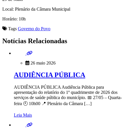
Local: Plenário da Câmara Municipal
Horário: 10h
Tags
Governo do Povo
Notícias Relacionadas
26 maio 2026
AUDIÊNCIA PÚBLICA
AUDIÊNCIA PÚBLICA Audiência Pública para
apresentação do relatório do 1º quadrimestre de 2026 dos
serviços de saúde pública do município. 📅 27/05 – Quarta-
feira 🕙 10h00 📍 Plenário da Câmara […]
Leia Mais