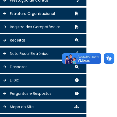
Prestação de Contas
Estrutura Organizacional
Registro das Competências
Receitas
Nota Fiscal Eletrônica
Despesas
E-Sic
Perguntas e Respostas
Mapa do Site