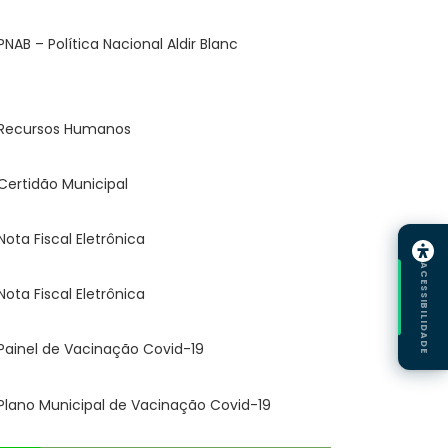
ACESSIBILIDADE