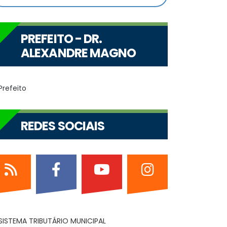
PREFEITO - DR.
ALEXANDRE MAGNO
REDES SOCIAIS