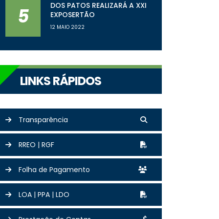
DOS PATOS REALIZARÁ A XXI
5
EXPOSERTÃO
12 MAIO 2022
LINKS RÁPIDOS
Transparência
RREO | RGF
Folha de Pagamento
LOA | PPA | LDO