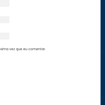
óxima vez que eu comentar.