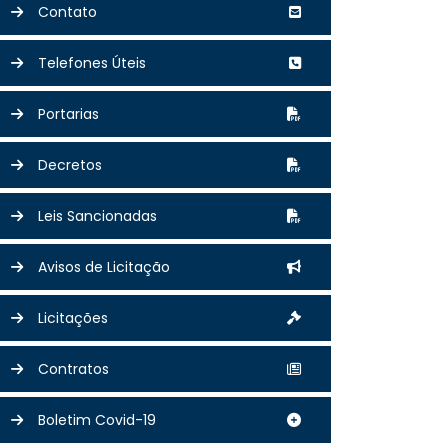
Contato
Telefones Úteis
Portarias
Decretos
Leis Sancionadas
Avisos de Licitação
Licitações
Contratos
Boletim Covid-19