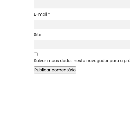
E-mail
*
Site
Salvar meus dados neste navegador para a pr