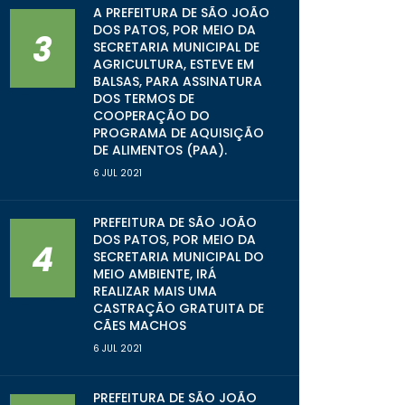
A PREFEITURA DE SÃO JOÃO
DOS PATOS, POR MEIO DA
3
SECRETARIA MUNICIPAL DE
AGRICULTURA, ESTEVE EM
BALSAS, PARA ASSINATURA
DOS TERMOS DE
COOPERAÇÃO DO
PROGRAMA DE AQUISIÇÃO
DE ALIMENTOS (PAA).
6 JUL 2021
PREFEITURA DE SÃO JOÃO
DOS PATOS, POR MEIO DA
4
SECRETARIA MUNICIPAL DO
MEIO AMBIENTE, IRÁ
REALIZAR MAIS UMA
CASTRAÇÃO GRATUITA DE
CÃES MACHOS
6 JUL 2021
PREFEITURA DE SÃO JOÃO