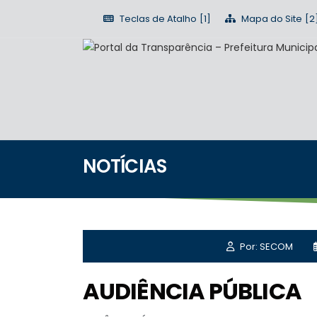
Teclas de Atalho
Mapa do Site
NOTÍCIAS
Por: SECOM
AUDIÊNCIA PÚBLICA