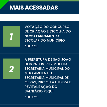
MAIS ACESSADAS
VOTAÇÃO DO CONCURSO
DE CRIAÇÃO E ESCOLHA DO
1
NOVO FARDAMENTO
ESCOLAR DO MUNICÍPIO
6 JUL 2021
A PREFEITURA DE SÃO JOÃO
DOS PATOS, POR MEIO DA
2
SECRETARIA MUNICIPAL DO
MEIO AMBIENTE E
SECRETARIA MUNICIPAL DE
OBRAS, INICIOU A LIMPEZA E
REVITALIZAÇÃO DO
BALNEÁRIO PEQUI.
6 JUL 2021