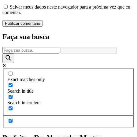
Salvar meus dados neste navegador para a próxima vez que eu
comentar.
Faça sua busca
Exact matches only
Search in title
Search in content