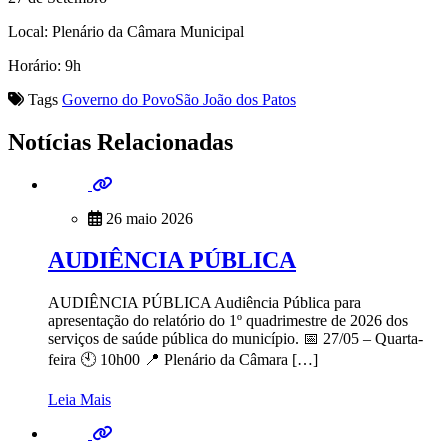
Local: Plenário da Câmara Municipal
Horário: 9h
Tags
Governo do Povo
São João dos Patos
Notícias Relacionadas
26 maio 2026
AUDIÊNCIA PÚBLICA
AUDIÊNCIA PÚBLICA Audiência Pública para
apresentação do relatório do 1º quadrimestre de 2026 dos
serviços de saúde pública do município. 📅 27/05 – Quarta-
feira 🕙 10h00 📍 Plenário da Câmara […]
Leia Mais