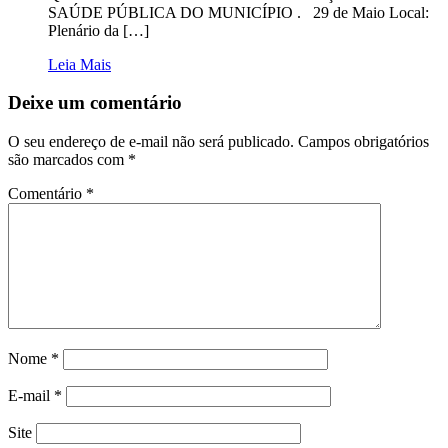
SAÚDE PÚBLICA DO MUNICÍPIO . 29 de Maio Local:
Plenário da […]
Leia Mais
Deixe um comentário
O seu endereço de e-mail não será publicado.
Campos obrigatórios
são marcados com
*
Comentário
*
Nome
*
E-mail
*
Site