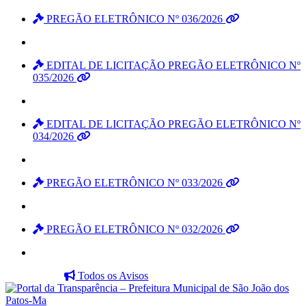
PREGÃO ELETRÔNICO Nº 036/2026
EDITAL DE LICITAÇÃO PREGÃO ELETRÔNICO Nº
035/2026
EDITAL DE LICITAÇÃO PREGÃO ELETRÔNICO Nº
034/2026
PREGÃO ELETRÔNICO Nº 033/2026
PREGÃO ELETRÔNICO Nº 032/2026
Todos os Avisos