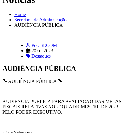
Home
Secretaria de Administração
AUDIÊNCIA PÚBLICA
Por: SECOM
20 set 2023
Destaques
AUDIÊNCIA PÚBLICA
📝 AUDIÊNCIA PÚBLICA 📝
AUDIÊNCIA PÚBLICA PARA AVALIAÇÃO DAS METAS
FISCAIS RELATIVAS AO 2° QUADRIMESTRE DE 2023
PELO PODER EXECUTIVO.
27 de Setembro