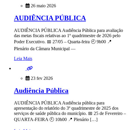
26 maio 2026
AUDIÊNCIA PÚBLICA
AUDIÊNCIA PÚBLICA Audiência Pública para avaliação
das metas fiscais relativas ao 1º quadrimestre de 2026 pelo
Poder Executivo. 📅 27/05 – Quarta-feira 🕘 9h00 📍
Plenário da Câmara Municipal —
Leia Mais
23 fev 2026
Audiência Pública
AUDIÊNCIA PÚBLICA Audiência pública para
apresentação do relatório do 3º quadrimestre de 2025 dos
serviços de saúde pública do município. 📅 25 de Fevereiro –
QUARTA-FEIRA 🕙 10h00 📍 Plenário […]