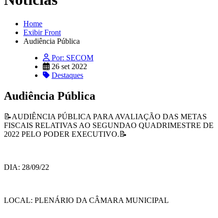
Home
Exibir Front
Audiência Pública
Por: SECOM
26 set 2022
Destaques
Audiência Pública
📝AUDIÊNCIA PÚBLICA PARA AVALIAÇÃO DAS METAS
FISCAIS RELATIVAS AO SEGUNDAO QUADRIMESTRE DE
2022 PELO PODER EXECUTIVO.📝
DIA: 28/09
/22
LOCAL: PLENÁRIO DA CÂMARA MUNICIPAL