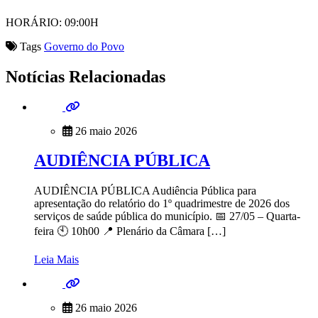
HORÁRIO: 09:00H
Tags
Governo do Povo
Notícias Relacionadas
26 maio 2026
AUDIÊNCIA PÚBLICA
AUDIÊNCIA PÚBLICA Audiência Pública para
apresentação do relatório do 1º quadrimestre de 2026 dos
serviços de saúde pública do município. 📅 27/05 – Quarta-
feira 🕙 10h00 📍 Plenário da Câmara […]
Leia Mais
26 maio 2026