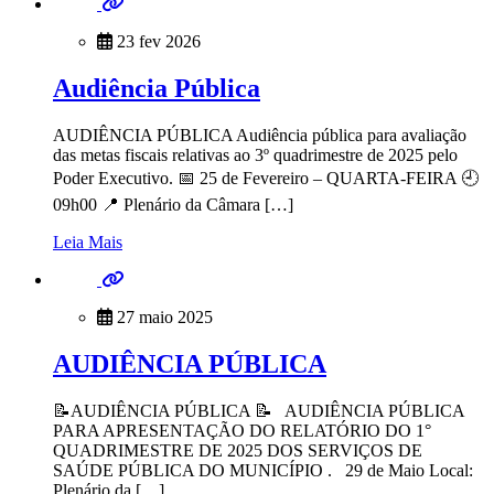
23 fev 2026
Audiência Pública
AUDIÊNCIA PÚBLICA Audiência pública para avaliação
das metas fiscais relativas ao 3º quadrimestre de 2025 pelo
Poder Executivo. 📅 25 de Fevereiro – QUARTA-FEIRA 🕘
09h00 📍 Plenário da Câmara […]
Leia Mais
27 maio 2025
AUDIÊNCIA PÚBLICA
📝AUDIÊNCIA PÚBLICA 📝 AUDIÊNCIA PÚBLICA
PARA APRESENTAÇÃO DO RELATÓRIO DO 1°
QUADRIMESTRE DE 2025 DOS SERVIÇOS DE
SAÚDE PÚBLICA DO MUNICÍPIO . 29 de Maio Local:
Plenário da […]