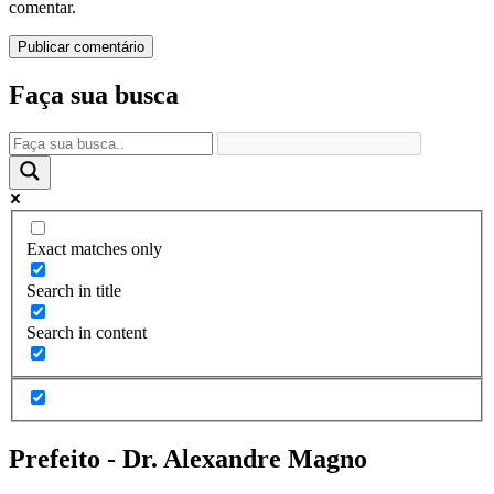
comentar.
Faça sua busca
Exact matches only
Search in title
Search in content
Prefeito - Dr. Alexandre Magno