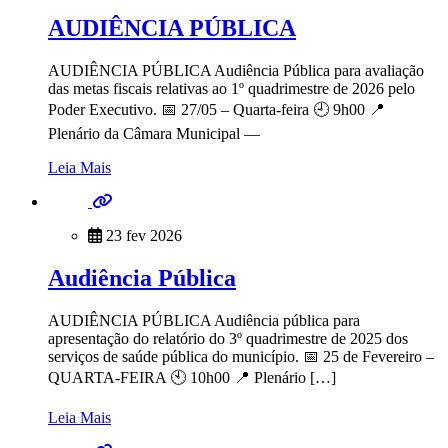
AUDIÊNCIA PÚBLICA
AUDIÊNCIA PÚBLICA Audiência Pública para avaliação
das metas fiscais relativas ao 1º quadrimestre de 2026 pelo
Poder Executivo. 📅 27/05 – Quarta-feira 🕘 9h00 📍
Plenário da Câmara Municipal —
Leia Mais
23 fev 2026
Audiência Pública
AUDIÊNCIA PÚBLICA Audiência pública para
apresentação do relatório do 3º quadrimestre de 2025 dos
serviços de saúde pública do município. 📅 25 de Fevereiro –
QUARTA-FEIRA 🕙 10h00 📍 Plenário […]
Leia Mais