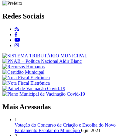
Redes Sociais
Mais Acessadas
1
Votação do Concurso de Criação e Escolha do Novo
Fardamento Escolar do Município
6 jul 2021
2