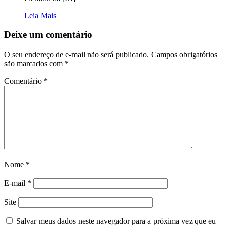
Leia Mais
Deixe um comentário
O seu endereço de e-mail não será publicado.
Campos obrigatórios
são marcados com
*
Comentário
*
Nome
*
E-mail
*
Site
Salvar meus dados neste navegador para a próxima vez que eu