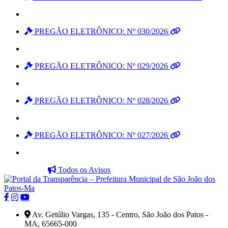
PREGÃO ELETRÔNICO: Nº 030/2026
PREGÃO ELETRÔNICO: Nº 029/2026
PREGÃO ELETRÔNICO: Nº 028/2026
PREGÃO ELETRÔNICO: Nº 027/2026
Todos os Avisos
Av. Getúlio Vargas, 135 - Centro, São João dos Patos -
MA, 65665-000