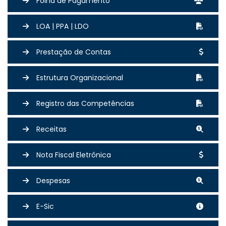
Folha de Pagamento
LOA | PPA | LDO
Prestação de Contas
Estrutura Organizacional
Registro das Competências
Receitas
Nota Fiscal Eletrônica
Despesas
E-Sic