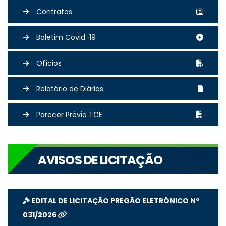
Contratos
Boletim Covid-19
Ofícios
Relatório de Diárias
Parecer Prévio TCE
AVISOS DE LICITAÇÃO
EDITAL DE LICITAÇÃO PREGÃO ELETRÔNICO Nº
031/2026