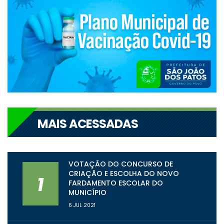
MAIS ACESSADAS
VOTAÇÃO DO CONCURSO DE
CRIAÇÃO E ESCOLHA DO NOVO
1
FARDAMENTO ESCOLAR DO
MUNICÍPIO
6 JUL 2021