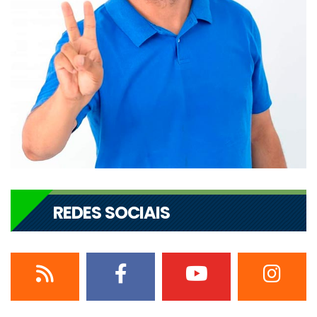
REDES SOCIAIS