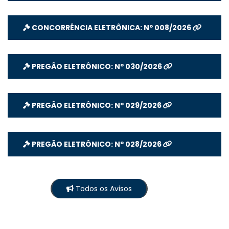
CONCORRÊNCIA ELETRÔNICA: Nº 008/2026
PREGÃO ELETRÔNICO: Nº 030/2026
PREGÃO ELETRÔNICO: Nº 029/2026
PREGÃO ELETRÔNICO: Nº 028/2026
Todos os Avisos