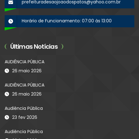
prefeituradesaojoaodospatos@yahoo.com.br
Horário de Funcionamento: 07:00 às 13:00
Últimas Notícias
AUDIÊNCIA PÚBLICA
26 maio 2026
AUDIÊNCIA PÚBLICA
26 maio 2026
Audiência Pública
23 fev 2026
Audiência Pública