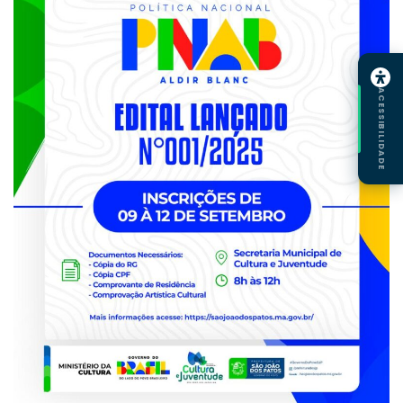
ACESSIBILIDADE