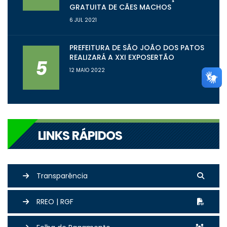
GRATUITA DE CÃES MACHOS
6 JUL 2021
PREFEITURA DE SÃO JOÃO DOS PATOS
REALIZARÁ A XXI EXPOSERTÃO
5
12 MAIO 2022
LINKS RÁPIDOS
Transparência
RREO | RGF