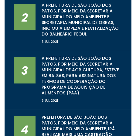
A PREFEITURA DE SÃO JOÃO DOS
PATOS, POR MEIO DA SECRETARIA
2
MUNICIPAL DO MEIO AMBIENTE E
SECRETARIA MUNICIPAL DE OBRAS,
INICIOU A LIMPEZA E REVITALIZAÇÃO
DO BALNEÁRIO PEQUI.
6 JUL 2021
A PREFEITURA DE SÃO JOÃO DOS
PATOS, POR MEIO DA SECRETARIA
3
MUNICIPAL DE AGRICULTURA, ESTEVE
EM BALSAS, PARA ASSINATURA DOS
TERMOS DE COOPERAÇÃO DO
PROGRAMA DE AQUISIÇÃO DE
ALIMENTOS (PAA).
6 JUL 2021
PREFEITURA DE SÃO JOÃO DOS
PATOS, POR MEIO DA SECRETARIA
4
MUNICIPAL DO MEIO AMBIENTE, IRÁ
REALIZAR MAIS UMA CASTRAÇÃO