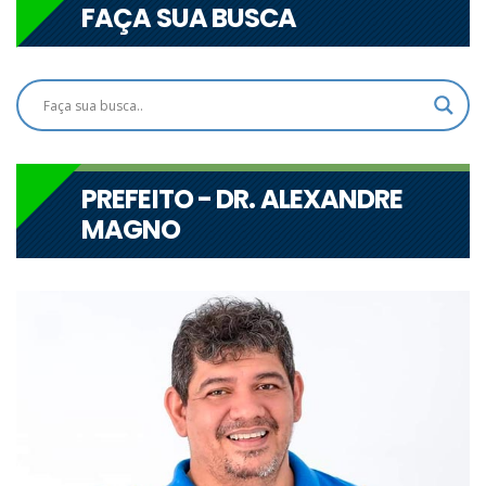
FAÇA SUA BUSCA
PREFEITO - DR. ALEXANDRE
MAGNO