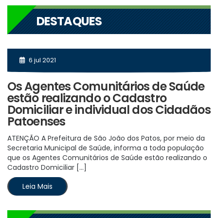
DESTAQUES
6 jul 2021
Os Agentes Comunitários de Saúde
estão realizando o Cadastro
Domiciliar e individual dos Cidadãos
Patoenses
ATENÇÃO A Prefeitura de São João dos Patos, por meio da
Secretaria Municipal de Saúde, informa a toda população
que os Agentes Comunitários de Saúde estão realizando o
Cadastro Domiciliar […]
Leia Mais