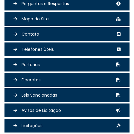
Perguntas e Respostas
Mapa do Site
Contato
Telefones Úteis
Portarias
Decretos
Leis Sancionadas
Avisos de Licitação
Licitações