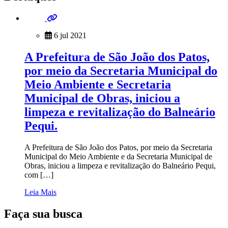
6 jul 2021
A Prefeitura de São João dos Patos,
por meio da Secretaria Municipal do
Meio Ambiente e Secretaria
Municipal de Obras, iniciou a
limpeza e revitalização do Balneário
Pequi.
A Prefeitura de São João dos Patos, por meio da Secretaria
Municipal do Meio Ambiente e da Secretaria Municipal de
Obras, iniciou a limpeza e revitalização do Balneário Pequi,
com […]
Leia Mais
Faça sua busca