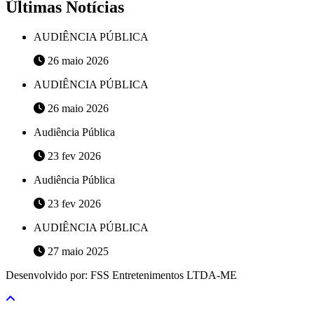
Últimas Notícias
AUDIÊNCIA PÚBLICA
26 maio 2026
AUDIÊNCIA PÚBLICA
26 maio 2026
Audiência Pública
23 fev 2026
Audiência Pública
23 fev 2026
AUDIÊNCIA PÚBLICA
27 maio 2025
Desenvolvido por: FSS Entretenimentos LTDA-ME