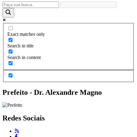
Exact matches only
Search in title
Search in content
Prefeito - Dr. Alexandre Magno
Redes Sociais