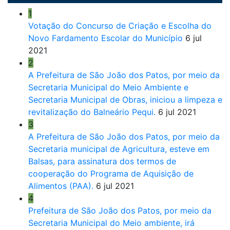
1
Votação do Concurso de Criação e Escolha do
Novo Fardamento Escolar do Município
6 jul
2021
2
A Prefeitura de São João dos Patos, por meio da
Secretaria Municipal do Meio Ambiente e
Secretaria Municipal de Obras, iniciou a limpeza e
revitalização do Balneário Pequi.
6 jul 2021
3
A Prefeitura de São João dos Patos, por meio da
Secretaria municipal de Agricultura, esteve em
Balsas, para assinatura dos termos de
cooperação do Programa de Aquisição de
Alimentos (PAA).
6 jul 2021
4
Prefeitura de São João dos Patos, por meio da
Secretaria Municipal do Meio ambiente, irá