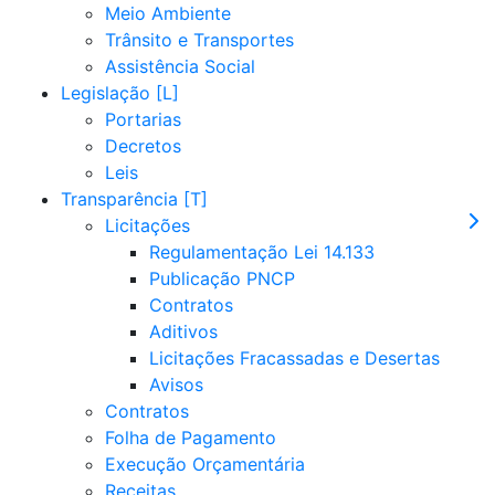
Meio Ambiente
Trânsito e Transportes
Assistência Social
Legislação
Portarias
Decretos
Leis
Transparência
Licitações
Regulamentação Lei 14.133
Publicação PNCP
Contratos
Aditivos
Licitações Fracassadas e Desertas
Avisos
Contratos
Folha de Pagamento
Execução Orçamentária
Receitas