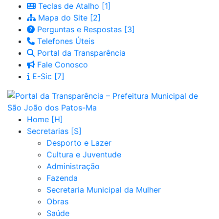
Teclas de Atalho
Mapa do Site
Perguntas e Respostas
Telefones Úteis
Portal da Transparência
Fale Conosco
E-Sic
Home
Secretarias
Desporto e Lazer
Cultura e Juventude
Administração
Fazenda
Secretaria Municipal da Mulher
Obras
Saúde