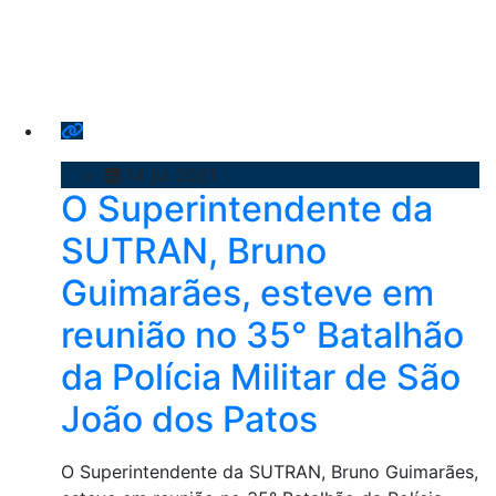
14 jul 2021
O Superintendente da
SUTRAN, Bruno
Guimarães, esteve em
reunião no 35° Batalhão
da Polícia Militar de São
João dos Patos
O Superintendente da SUTRAN, Bruno Guimarães,