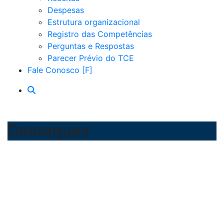
Despesas
Estrutura organizacional
Registro das Competências
Perguntas e Respostas
Parecer Prévio do TCE
Fale Conosco
Destaques