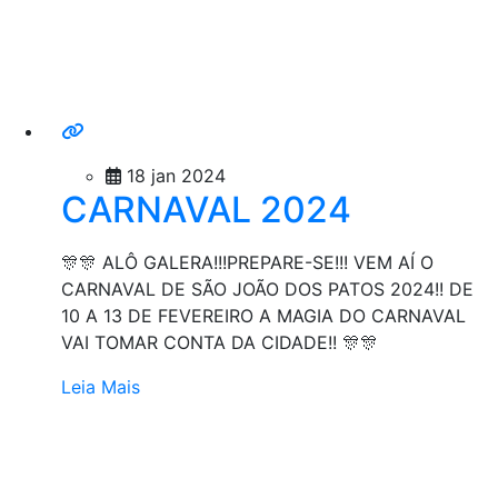
18 jan 2024
CARNAVAL 2024
🎊🎊 ALÔ GALERA!!!PREPARE-SE!!! VEM AÍ O
CARNAVAL DE SÃO JOÃO DOS PATOS 2024!! DE
10 A 13 DE FEVEREIRO A MAGIA DO CARNAVAL
VAI TOMAR CONTA DA CIDADE!! 🎊🎊
Leia Mais