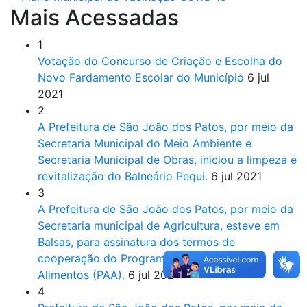
Mais Acessadas
1
Votação do Concurso de Criação e Escolha do
Novo Fardamento Escolar do Município
6 jul
2021
2
A Prefeitura de São João dos Patos, por meio da
Secretaria Municipal do Meio Ambiente e
Secretaria Municipal de Obras, iniciou a limpeza e
revitalização do Balneário Pequi.
6 jul 2021
3
A Prefeitura de São João dos Patos, por meio da
Secretaria municipal de Agricultura, esteve em
Balsas, para assinatura dos termos de
cooperação do Programa de Aquisição de
Alimentos (PAA).
6 jul 2021
4