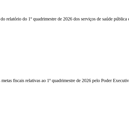
latório do 1º quadrimestre de 2026 dos serviços de saúde pública do
s fiscais relativas ao 1º quadrimestre de 2026 pelo Poder Executivo