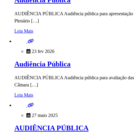
Audiência Pública
AUDIÊNCIA PÚBLICA Audiência pública para apresentação do 
Plenário […]
Leia Mais
23 fev 2026
Audiência Pública
AUDIÊNCIA PÚBLICA Audiência pública para avaliação das met
Câmara […]
Leia Mais
27 maio 2025
AUDIÊNCIA PÚBLICA