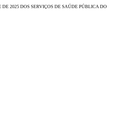
DE 2025 DOS SERVIÇOS DE SAÚDE PÚBLICA DO