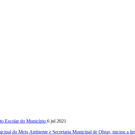
to Escolar do Município
6 jul 2021
icipal do Meio Ambiente e Secretaria Municipal de Obras, iniciou a li