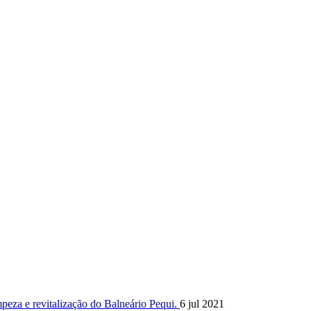
mpeza e revitalização do Balneário Pequi.
6 jul 2021