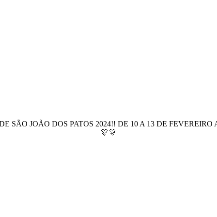
 DE SÃO JOÃO DOS PATOS 2024!! DE 10 A 13 DE FEVEREI
🎊🎊