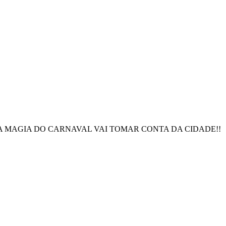
RO A MAGIA DO CARNAVAL VAI TOMAR CONTA DA CIDADE!!