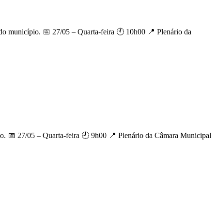
 município. 📅 27/05 – Quarta-feira 🕙 10h00 📍 Plenário da
. 📅 27/05 – Quarta-feira 🕘 9h00 📍 Plenário da Câmara Municipal