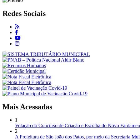
Redes Sociais
Mais Acessadas
1
Votação do Concurso de Criação e Escolha do Novo Fardamen
2
A Prefeitura de São João dos Patos, por meio da Secretaria Mun