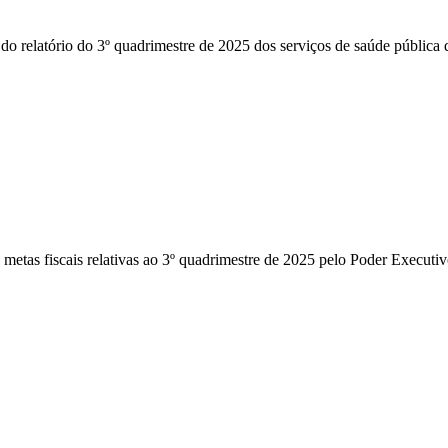
relatório do 3º quadrimestre de 2025 dos serviços de saúde públic
as fiscais relativas ao 3º quadrimestre de 2025 pelo Poder Execut