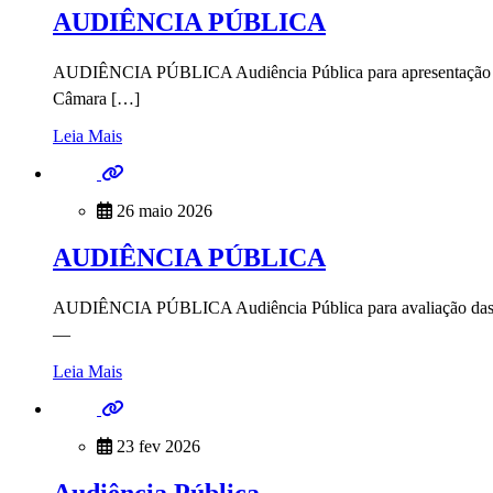
AUDIÊNCIA PÚBLICA
AUDIÊNCIA PÚBLICA Audiência Pública para apresentação do re
Câmara […]
Leia Mais
26 maio 2026
AUDIÊNCIA PÚBLICA
AUDIÊNCIA PÚBLICA Audiência Pública para avaliação das meta
—
Leia Mais
23 fev 2026