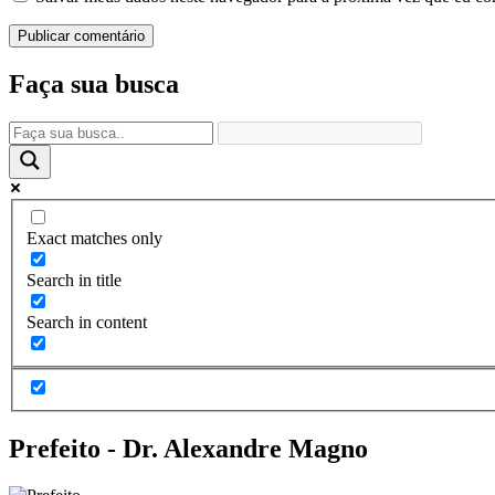
Faça sua busca
Exact matches only
Search in title
Search in content
Prefeito - Dr. Alexandre Magno