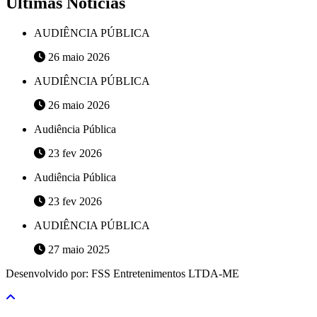
Últimas Notícias
AUDIÊNCIA PÚBLICA
26 maio 2026
AUDIÊNCIA PÚBLICA
26 maio 2026
Audiência Pública
23 fev 2026
Audiência Pública
23 fev 2026
AUDIÊNCIA PÚBLICA
27 maio 2025
Desenvolvido por: FSS Entretenimentos LTDA-ME