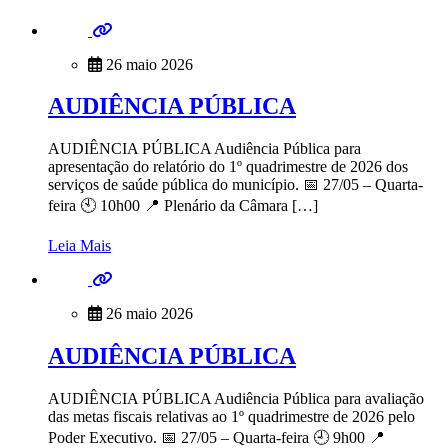
26 maio 2026
AUDIÊNCIA PÚBLICA
AUDIÊNCIA PÚBLICA Audiência Pública para
apresentação do relatório do 1º quadrimestre de 2026 dos
serviços de saúde pública do município. 📅 27/05 – Quarta-
feira 🕙 10h00 📍 Plenário da Câmara […]
Leia Mais
26 maio 2026
AUDIÊNCIA PÚBLICA
AUDIÊNCIA PÚBLICA Audiência Pública para avaliação
das metas fiscais relativas ao 1º quadrimestre de 2026 pelo
Poder Executivo. 📅 27/05 – Quarta-feira 🕘 9h00 📍