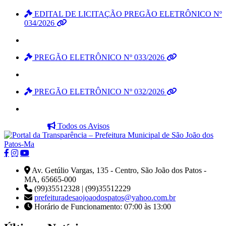
EDITAL DE LICITAÇÃO PREGÃO ELETRÔNICO Nº
034/2026
PREGÃO ELETRÔNICO Nº 033/2026
PREGÃO ELETRÔNICO Nº 032/2026
Todos os Avisos
Av. Getúlio Vargas, 135 - Centro, São João dos Patos -
MA, 65665-000
(99)35512328 | (99)35512229
prefeituradesaojoaodospatos@yahoo.com.br
Horário de Funcionamento: 07:00 às 13:00