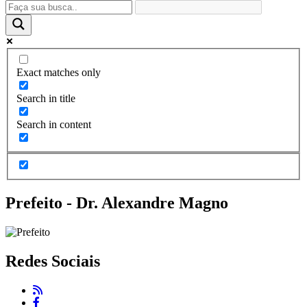
Exact matches only
Search in title
Search in content
Prefeito - Dr. Alexandre Magno
Redes Sociais