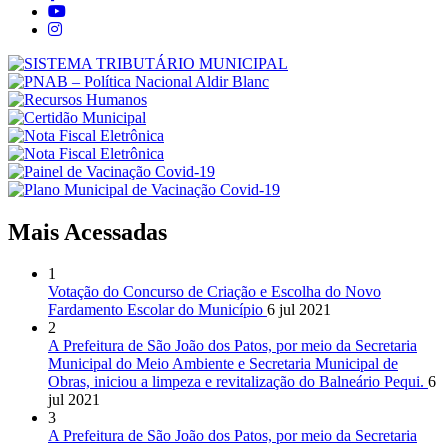
Mais Acessadas
1
Votação do Concurso de Criação e Escolha do Novo
Fardamento Escolar do Município
6 jul 2021
2
A Prefeitura de São João dos Patos, por meio da Secretaria
Municipal do Meio Ambiente e Secretaria Municipal de
Obras, iniciou a limpeza e revitalização do Balneário Pequi.
6
jul 2021
3
A Prefeitura de São João dos Patos, por meio da Secretaria