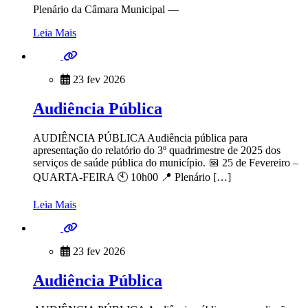
Plenário da Câmara Municipal —
Leia Mais
23 fev 2026
Audiência Pública
AUDIÊNCIA PÚBLICA Audiência pública para
apresentação do relatório do 3º quadrimestre de 2025 dos
serviços de saúde pública do município. 📅 25 de Fevereiro –
QUARTA-FEIRA 🕙 10h00 📍 Plenário […]
Leia Mais
23 fev 2026
Audiência Pública