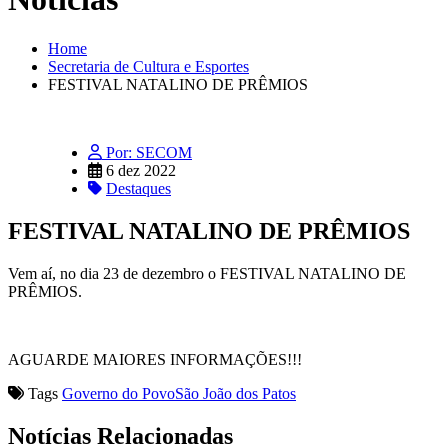
Home
Secretaria de Cultura e Esportes
FESTIVAL NATALINO DE PRÊMIOS
Por: SECOM
6 dez 2022
Destaques
FESTIVAL NATALINO DE PRÊMIOS
Vem aí, no dia 23 de dezembro o FESTIVAL NATALINO DE
PRÊMIOS.
AGUARDE MAIORES INFORMAÇÕES!!!
Tags
Governo do Povo
São João dos Patos
Notícias Relacionadas