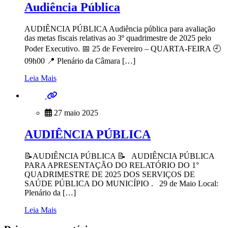
Audiência Pública
AUDIÊNCIA PÚBLICA Audiência pública para avaliação
das metas fiscais relativas ao 3º quadrimestre de 2025 pelo
Poder Executivo. 📅 25 de Fevereiro – QUARTA-FEIRA 🕘
09h00 📍 Plenário da Câmara […]
Leia Mais
27 maio 2025
AUDIÊNCIA PÚBLICA
📝AUDIÊNCIA PÚBLICA 📝 AUDIÊNCIA PÚBLICA
PARA APRESENTAÇÃO DO RELATÓRIO DO 1°
QUADRIMESTRE DE 2025 DOS SERVIÇOS DE
SAÚDE PÚBLICA DO MUNICÍPIO . 29 de Maio Local:
Plenário da […]
Leia Mais