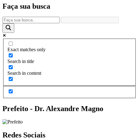
Faça sua busca
Exact matches only
Search in title
Search in content
Prefeito - Dr. Alexandre Magno
Redes Sociais