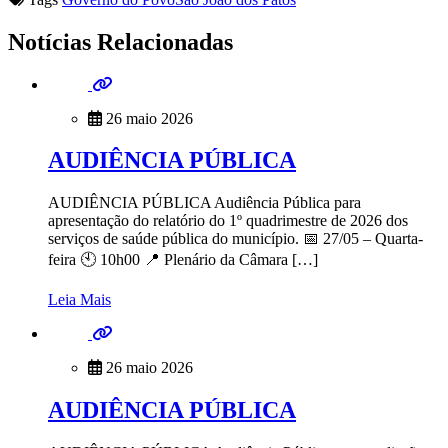
Notícias Relacionadas
26 maio 2026
AUDIÊNCIA PÚBLICA
AUDIÊNCIA PÚBLICA Audiência Pública para
apresentação do relatório do 1º quadrimestre de 2026 dos
serviços de saúde pública do município. 📅 27/05 – Quarta-
feira 🕙 10h00 📍 Plenário da Câmara […]
Leia Mais
26 maio 2026
AUDIÊNCIA PÚBLICA