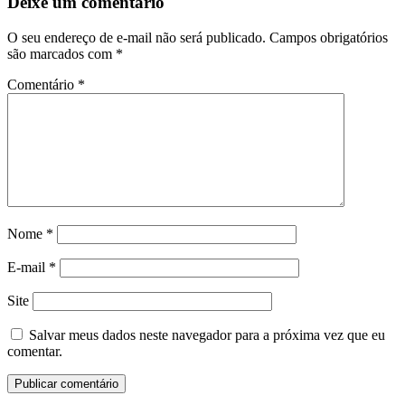
Deixe um comentário
O seu endereço de e-mail não será publicado.
Campos obrigatórios
são marcados com
*
Comentário
*
Nome
*
E-mail
*
Site
Salvar meus dados neste navegador para a próxima vez que eu
comentar.