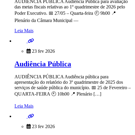
AUDIÊNCIA PÚBLICA Audiência Pública para avaliação
das metas fiscais relativas ao 1º quadrimestre de 2026 pelo
Poder Executivo. 📅 27/05 – Quarta-feira 🕘 9h00 📍
Plenário da Câmara Municipal —
Leia Mais
23 fev 2026
Audiência Pública
AUDIÊNCIA PÚBLICA Audiência pública para
apresentação do relatório do 3º quadrimestre de 2025 dos
serviços de saúde pública do município. 📅 25 de Fevereiro –
QUARTA-FEIRA 🕙 10h00 📍 Plenário […]
Leia Mais
23 fev 2026