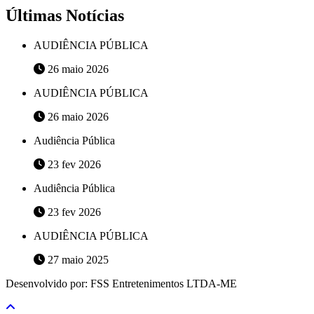
Últimas Notícias
AUDIÊNCIA PÚBLICA
26 maio 2026
AUDIÊNCIA PÚBLICA
26 maio 2026
Audiência Pública
23 fev 2026
Audiência Pública
23 fev 2026
AUDIÊNCIA PÚBLICA
27 maio 2025
Desenvolvido por: FSS Entretenimentos LTDA-ME