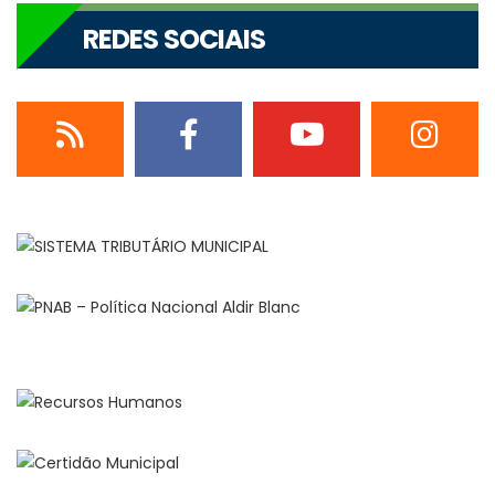
REDES SOCIAIS