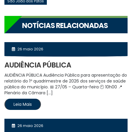
São João dos Patos
NOTÍCIAS RELACIONADAS
26 maio 2026
AUDIÊNCIA PÚBLICA
AUDIÊNCIA PÚBLICA Audiência Pública para apresentação do
relatório do 1º quadrimestre de 2026 dos serviços de saúde
pública do município. 📅 27/05 – Quarta-feira 🕙 10h00 📍
Plenário da Câmara […]
Leia Mais
26 maio 2026