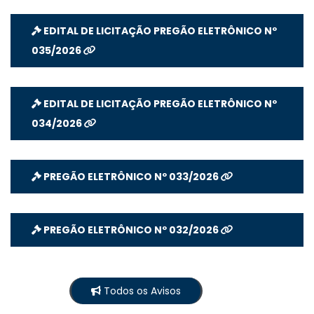
EDITAL DE LICITAÇÃO PREGÃO ELETRÔNICO Nº
035/2026
EDITAL DE LICITAÇÃO PREGÃO ELETRÔNICO Nº
034/2026
PREGÃO ELETRÔNICO Nº 033/2026
PREGÃO ELETRÔNICO Nº 032/2026
Todos os Avisos