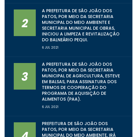
A PREFEITURA DE SÃO JOÃO DOS
PATOS, POR MEIO DA SECRETARIA
2
MUNICIPAL DO MEIO AMBIENTE E
SECRETARIA MUNICIPAL DE OBRAS,
INICIOU A LIMPEZA E REVITALIZAÇÃO
DO BALNEÁRIO PEQUI.
6 JUL 2021
A PREFEITURA DE SÃO JOÃO DOS
PATOS, POR MEIO DA SECRETARIA
3
MUNICIPAL DE AGRICULTURA, ESTEVE
EM BALSAS, PARA ASSINATURA DOS
TERMOS DE COOPERAÇÃO DO
PROGRAMA DE AQUISIÇÃO DE
ALIMENTOS (PAA).
6 JUL 2021
PREFEITURA DE SÃO JOÃO DOS
PATOS, POR MEIO DA SECRETARIA
4
MUNICIPAL DO MEIO AMBIENTE, IRÁ