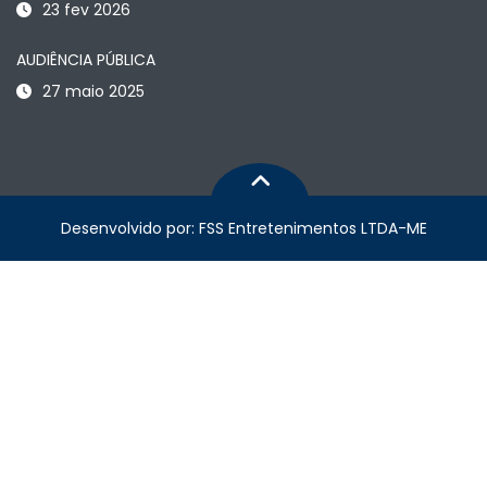
23 fev 2026
AUDIÊNCIA PÚBLICA
27 maio 2025
Desenvolvido por: FSS Entretenimentos LTDA-ME