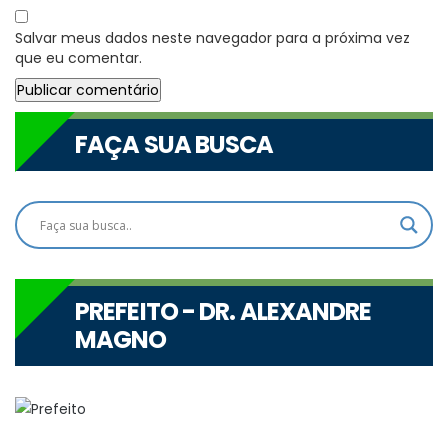
Salvar meus dados neste navegador para a próxima vez
que eu comentar.
FAÇA SUA BUSCA
PREFEITO - DR. ALEXANDRE
MAGNO