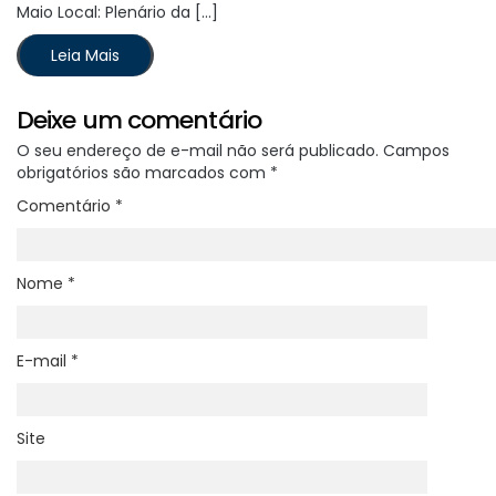
Maio Local: Plenário da […]
Leia Mais
Deixe um comentário
O seu endereço de e-mail não será publicado.
Campos
obrigatórios são marcados com
*
Comentário
*
Nome
*
E-mail
*
Site