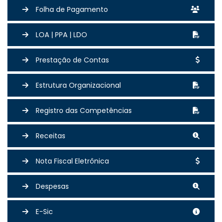
Folha de Pagamento
LOA | PPA | LDO
Prestação de Contas
Estrutura Organizacional
Registro das Competências
Receitas
Nota Fiscal Eletrônica
Despesas
E-Sic