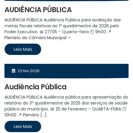
AUDIÊNCIA PÚBLICA
AUDIÊNCIA PÚBLICA Audiência Pública para avaliação das
metas fiscais relativas ao 1º quadrimestre de 2026 pelo
Poder Executivo. 📅 27/05 – Quarta-feira 🕘 9h00 📍
Plenário da Câmara Municipal —
Leia Mais
23 fev 2026
Audiência Pública
AUDIÊNCIA PÚBLICA Audiência pública para apresentação do
relatório do 3º quadrimestre de 2025 dos serviços de saúde
pública do município. 📅 25 de Fevereiro – QUARTA-FEIRA 🕙
10h00 📍 Plenário […]
Leia Mais