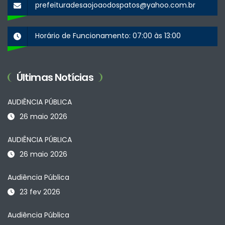
prefeituradesaojoaodospatos@yahoo.com.br
Horário de Funcionamento: 07:00 às 13:00
Últimas Notícias
AUDIÊNCIA PÚBLICA
26 maio 2026
AUDIÊNCIA PÚBLICA
26 maio 2026
Audiência Pública
23 fev 2026
Audiência Pública