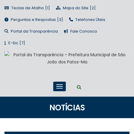
Teclas de Atalho
Mapa do Site
Perguntas e Respostas
Telefones Úteis
Portal da Transparência
Fale Conosco
E-Sic
NOTÍCIAS