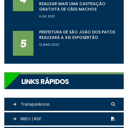
REALIZAR MAIS UMA CASTRAÇÃO
GRATUITA DE CÃES MACHOS
6 JUL 2021
PREFEITURA DE SÃO JOÃO DOS PATOS
REALIZARÁ A XXI EXPOSERTÃO
5
12 MAIO 2022
LINKS RÁPIDOS
Transparência
RREO | RGF