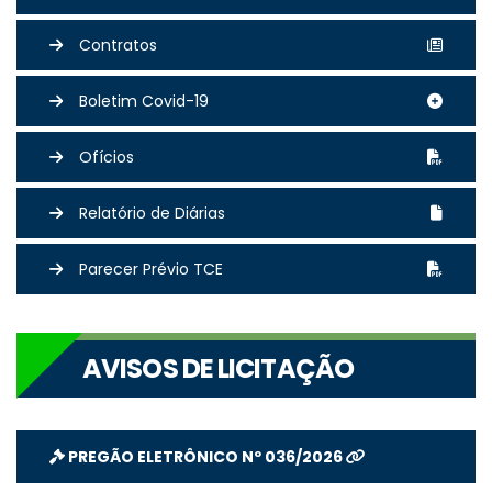
Contratos
Boletim Covid-19
Ofícios
Relatório de Diárias
Parecer Prévio TCE
AVISOS DE LICITAÇÃO
PREGÃO ELETRÔNICO Nº 036/2026