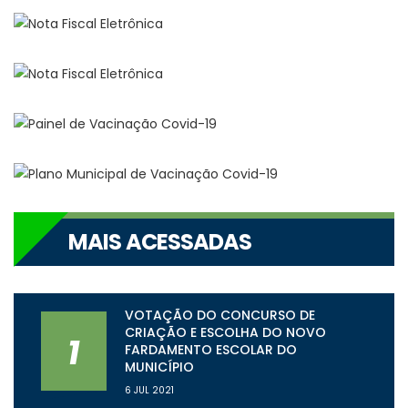
MAIS ACESSADAS
VOTAÇÃO DO CONCURSO DE
CRIAÇÃO E ESCOLHA DO NOVO
1
FARDAMENTO ESCOLAR DO
MUNICÍPIO
6 JUL 2021