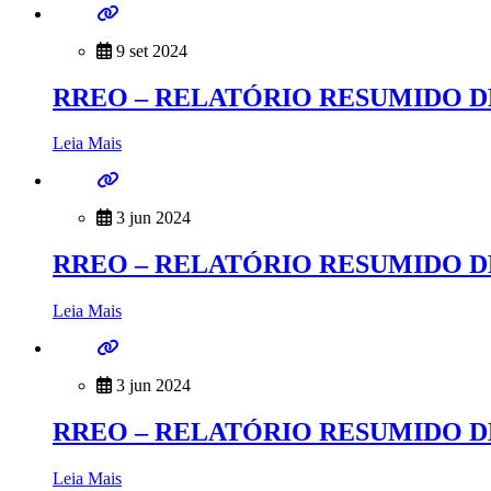
9 set 2024
RREO – RELATÓRIO RESUMIDO D
Leia Mais
3 jun 2024
RREO – RELATÓRIO RESUMIDO D
Leia Mais
3 jun 2024
RREO – RELATÓRIO RESUMIDO D
Leia Mais