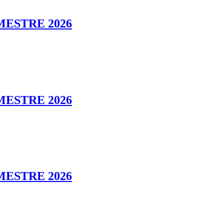
MESTRE 2026
MESTRE 2026
MESTRE 2026