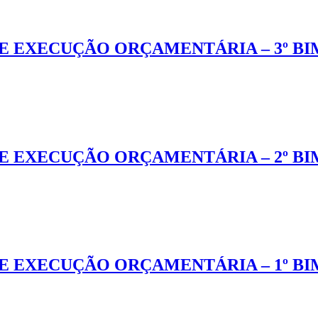
E EXECUÇÃO ORÇAMENTÁRIA – 3º BI
E EXECUÇÃO ORÇAMENTÁRIA – 2º BI
E EXECUÇÃO ORÇAMENTÁRIA – 1º BI