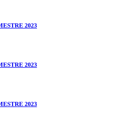
MESTRE 2023
MESTRE 2023
MESTRE 2023