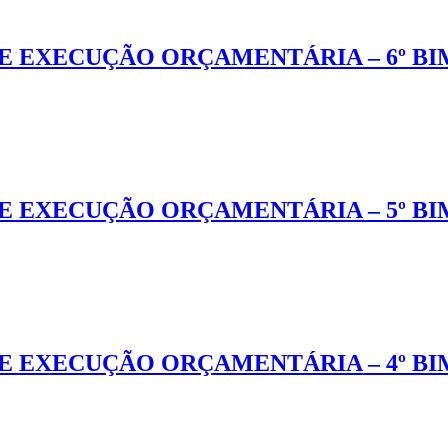
E EXECUÇÃO ORÇAMENTÁRIA – 6º BI
E EXECUÇÃO ORÇAMENTÁRIA – 5º BI
E EXECUÇÃO ORÇAMENTÁRIA – 4º BI