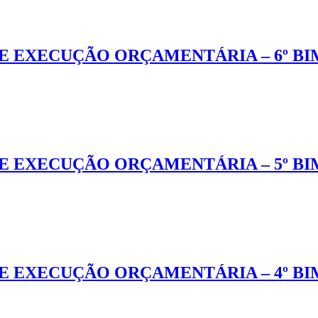
E EXECUÇÃO ORÇAMENTÁRIA – 6º BI
E EXECUÇÃO ORÇAMENTÁRIA – 5º BI
E EXECUÇÃO ORÇAMENTÁRIA – 4º BI