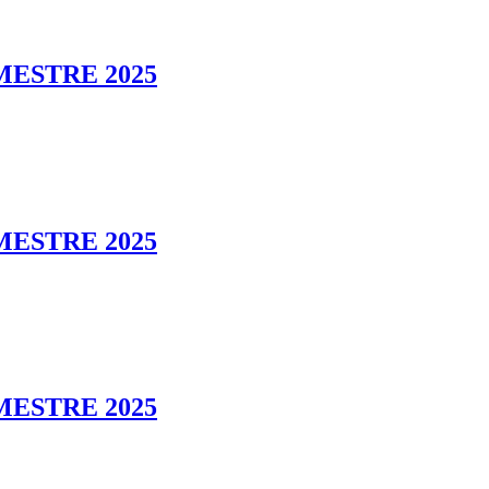
MESTRE 2025
MESTRE 2025
MESTRE 2025