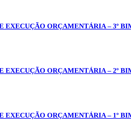
E EXECUÇÃO ORÇAMENTÁRIA – 3º BI
E EXECUÇÃO ORÇAMENTÁRIA – 2º BI
E EXECUÇÃO ORÇAMENTÁRIA – 1º BI