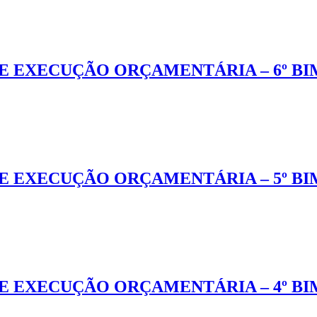
E EXECUÇÃO ORÇAMENTÁRIA – 6º BI
E EXECUÇÃO ORÇAMENTÁRIA – 5º BI
E EXECUÇÃO ORÇAMENTÁRIA – 4º BI