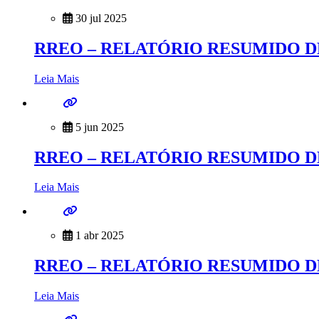
30 jul 2025
RREO – RELATÓRIO RESUMIDO D
Leia Mais
5 jun 2025
RREO – RELATÓRIO RESUMIDO D
Leia Mais
1 abr 2025
RREO – RELATÓRIO RESUMIDO D
Leia Mais