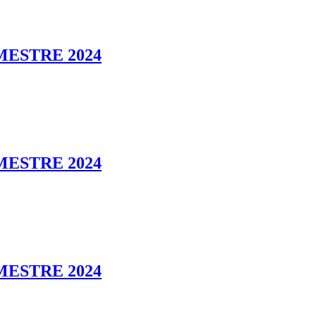
MESTRE 2024
MESTRE 2024
MESTRE 2024