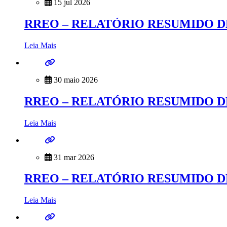
15 jul 2026
RREO – RELATÓRIO RESUMIDO D
Leia Mais
30 maio 2026
RREO – RELATÓRIO RESUMIDO D
Leia Mais
31 mar 2026
RREO – RELATÓRIO RESUMIDO D
Leia Mais