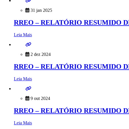
31 jan 2025
RREO – RELATÓRIO RESUMIDO D
Leia Mais
2 dez 2024
RREO – RELATÓRIO RESUMIDO D
Leia Mais
9 out 2024
RREO – RELATÓRIO RESUMIDO D
Leia Mais