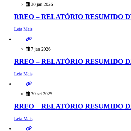
30 jan 2026
RREO – RELATÓRIO RESUMIDO D
Leia Mais
7 jan 2026
RREO – RELATÓRIO RESUMIDO D
Leia Mais
30 set 2025
RREO – RELATÓRIO RESUMIDO D
Leia Mais