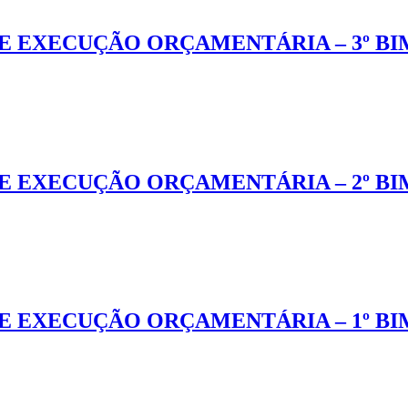
E EXECUÇÃO ORÇAMENTÁRIA – 3º BI
E EXECUÇÃO ORÇAMENTÁRIA – 2º BI
E EXECUÇÃO ORÇAMENTÁRIA – 1º BI