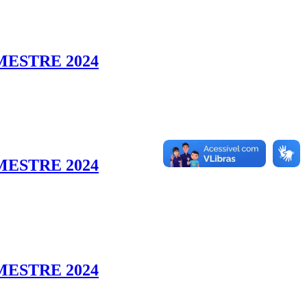
MESTRE 2024
MESTRE 2024
MESTRE 2024