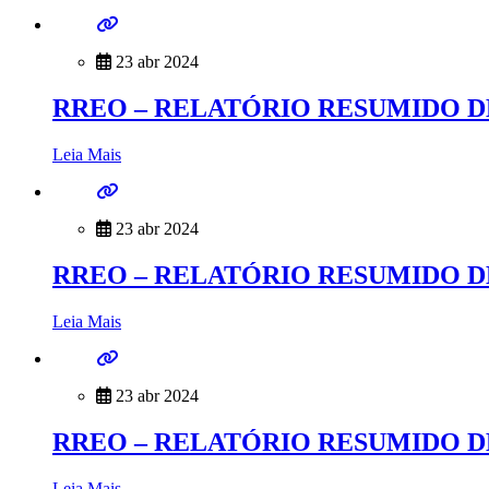
23 abr 2024
RREO – RELATÓRIO RESUMIDO D
Leia Mais
23 abr 2024
RREO – RELATÓRIO RESUMIDO D
Leia Mais
23 abr 2024
RREO – RELATÓRIO RESUMIDO D
Leia Mais