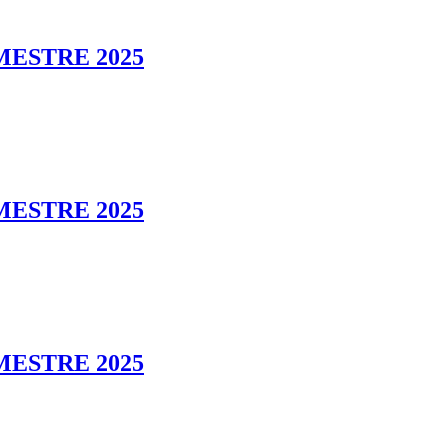
MESTRE 2025
MESTRE 2025
MESTRE 2025