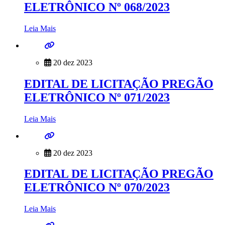
ELETRÔNICO Nº 068/2023
Leia Mais
20 dez 2023
EDITAL DE LICITAÇÃO PREGÃO
ELETRÔNICO Nº 071/2023
Leia Mais
20 dez 2023
EDITAL DE LICITAÇÃO PREGÃO
ELETRÔNICO Nº 070/2023
Leia Mais