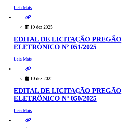
Leia Mais
10 dez 2025
EDITAL DE LICITAÇÃO PREGÃO
ELETRÔNICO Nº 051/2025
Leia Mais
10 dez 2025
EDITAL DE LICITAÇÃO PREGÃO
ELETRÔNICO Nº 050/2025
Leia Mais