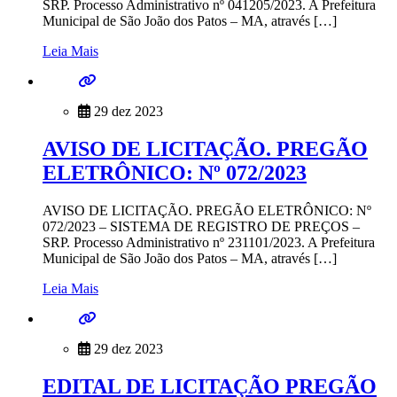
SRP. Processo Administrativo nº 041205/2023. A Prefeitura
Municipal de São João dos Patos – MA, através […]
Leia Mais
29 dez 2023
AVISO DE LICITAÇÃO. PREGÃO
ELETRÔNICO: Nº 072/2023
AVISO DE LICITAÇÃO. PREGÃO ELETRÔNICO: Nº
072/2023 – SISTEMA DE REGISTRO DE PREÇOS –
SRP. Processo Administrativo nº 231101/2023. A Prefeitura
Municipal de São João dos Patos – MA, através […]
Leia Mais
29 dez 2023
EDITAL DE LICITAÇÃO PREGÃO