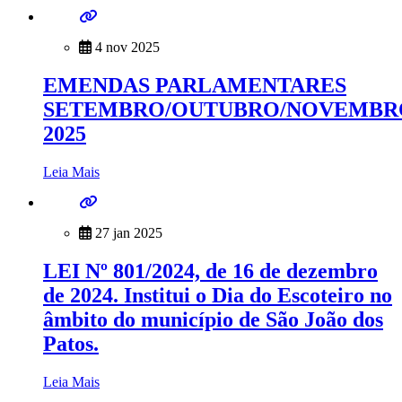
4 nov 2025
EMENDAS PARLAMENTARES
SETEMBRO/OUTUBRO/NOVEMBR
2025
Leia Mais
27 jan 2025
LEI Nº 801/2024, de 16 de dezembro
de 2024. Institui o Dia do Escoteiro no
âmbito do município de São João dos
Patos.
Leia Mais