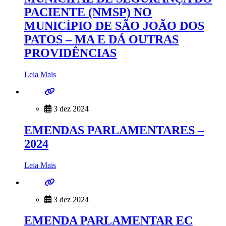
PACIENTE (NMSP) NO
MUNICÍPIO DE SÃO JOÃO DOS
PATOS – MA E DÁ OUTRAS
PROVIDÊNCIAS
Leia Mais
3 dez 2024
EMENDAS PARLAMENTARES –
2024
Leia Mais
3 dez 2024
EMENDA PARLAMENTAR EC