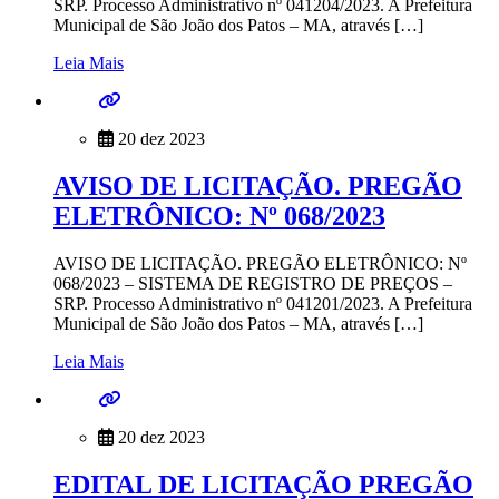
SRP. Processo Administrativo nº 041204/2023. A Prefeitura
Municipal de São João dos Patos – MA, através […]
Leia Mais
20 dez 2023
AVISO DE LICITAÇÃO. PREGÃO
ELETRÔNICO: Nº 068/2023
AVISO DE LICITAÇÃO. PREGÃO ELETRÔNICO: Nº
068/2023 – SISTEMA DE REGISTRO DE PREÇOS –
SRP. Processo Administrativo nº 041201/2023. A Prefeitura
Municipal de São João dos Patos – MA, através […]
Leia Mais
20 dez 2023
EDITAL DE LICITAÇÃO PREGÃO