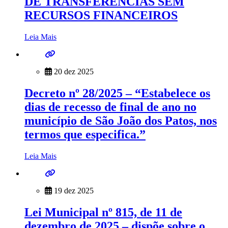
DE TRANSFERÊNCIAS SEM
RECURSOS FINANCEIROS
Leia Mais
20 dez 2025
Decreto nº 28/2025 – “Estabelece os
dias de recesso de final de ano no
município de São João dos Patos, nos
termos que especifica.”
Leia Mais
19 dez 2025
Lei Municipal nº 815, de 11 de
dezembro de 2025 – dispõe sobre o