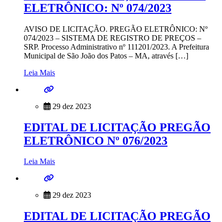
ELETRÔNICO: Nº 074/2023
AVISO DE LICITAÇÃO. PREGÃO ELETRÔNICO: Nº
074/2023 – SISTEMA DE REGISTRO DE PREÇOS –
SRP. Processo Administrativo nº 111201/2023. A Prefeitura
Municipal de São João dos Patos – MA, através […]
Leia Mais
29 dez 2023
EDITAL DE LICITAÇÃO PREGÃO
ELETRÔNICO Nº 076/2023
Leia Mais
29 dez 2023
EDITAL DE LICITAÇÃO PREGÃO