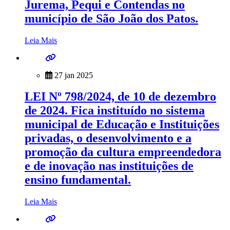
Jurema, Pequi e Contendas no
município de São João dos Patos.
Leia Mais
27 jan 2025
LEI Nº 798/2024, de 10 de dezembro
de 2024. Fica instituído no sistema
municipal de Educação e Instituições
privadas, o desenvolvimento e a
promoção da cultura empreendedora
e de inovação nas instituições de
ensino fundamental.
Leia Mais