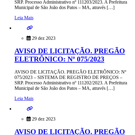
SRP. Processo Administrativo nº 111203/2023. A Prefeitura
Municipal de São João dos Patos – MA, através […]
Leia Mais
29 dez 2023
AVISO DE LICITAÇÃO. PREGÃO
ELETRÔNICO: Nº 075/2023
AVISO DE LICITAÇÃO. PREGÃO ELETRÔNICO: Nº
075/2023 – SISTEMA DE REGISTRO DE PREÇOS –
SRP. Processo Administrativo nº 111202/2023. A Prefeitura
Municipal de São João dos Patos – MA, através […]
Leia Mais
29 dez 2023
AVISO DE LICITAÇÃO. PREGÃO