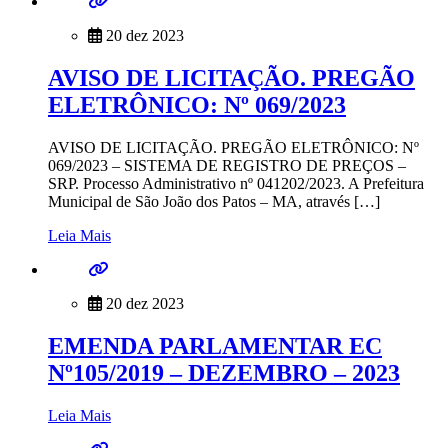
20 dez 2023
AVISO DE LICITAÇÃO. PREGÃO
ELETRÔNICO: Nº 069/2023
AVISO DE LICITAÇÃO. PREGÃO ELETRÔNICO: Nº
069/2023 – SISTEMA DE REGISTRO DE PREÇOS –
SRP. Processo Administrativo nº 041202/2023. A Prefeitura
Municipal de São João dos Patos – MA, através […]
Leia Mais
20 dez 2023
EMENDA PARLAMENTAR EC
Nº105/2019 – DEZEMBRO – 2023
Leia Mais