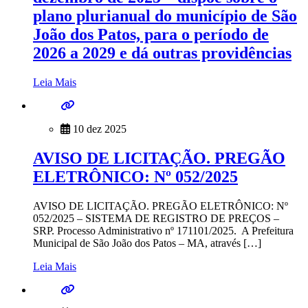
plano plurianual do município de São
João dos Patos, para o período de
2026 a 2029 e dá outras providências
Leia Mais
10 dez 2025
AVISO DE LICITAÇÃO. PREGÃO
ELETRÔNICO: Nº 052/2025
AVISO DE LICITAÇÃO. PREGÃO ELETRÔNICO: Nº
052/2025 – SISTEMA DE REGISTRO DE PREÇOS –
SRP. Processo Administrativo nº 171101/2025. A Prefeitura
Municipal de São João dos Patos – MA, através […]
Leia Mais