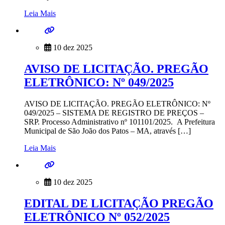
Leia Mais
10 dez 2025
AVISO DE LICITAÇÃO. PREGÃO
ELETRÔNICO: Nº 049/2025
AVISO DE LICITAÇÃO. PREGÃO ELETRÔNICO: Nº
049/2025 – SISTEMA DE REGISTRO DE PREÇOS –
SRP. Processo Administrativo nº 101101/2025. A Prefeitura
Municipal de São João dos Patos – MA, através […]
Leia Mais
10 dez 2025
EDITAL DE LICITAÇÃO PREGÃO
ELETRÔNICO Nº 052/2025