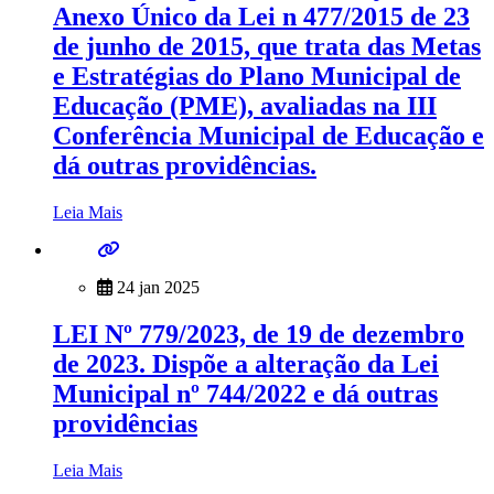
Anexo Único da Lei n 477/2015 de 23
de junho de 2015, que trata das Metas
e Estratégias do Plano Municipal de
Educação (PME), avaliadas na III
Conferência Municipal de Educação e
dá outras providências.
Leia Mais
24 jan 2025
LEI Nº 779/2023, de 19 de dezembro
de 2023. Dispõe a alteração da Lei
Municipal nº 744/2022 e dá outras
providências
Leia Mais