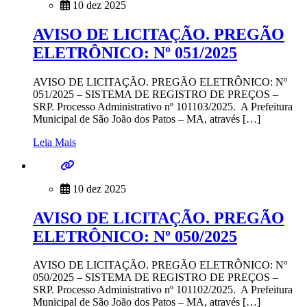
10 dez 2025
AVISO DE LICITAÇÃO. PREGÃO
ELETRÔNICO: Nº 051/2025
AVISO DE LICITAÇÃO. PREGÃO ELETRÔNICO: Nº
051/2025 – SISTEMA DE REGISTRO DE PREÇOS –
SRP. Processo Administrativo nº 101103/2025. A Prefeitura
Municipal de São João dos Patos – MA, através […]
Leia Mais
10 dez 2025
AVISO DE LICITAÇÃO. PREGÃO
ELETRÔNICO: Nº 050/2025
AVISO DE LICITAÇÃO. PREGÃO ELETRÔNICO: Nº
050/2025 – SISTEMA DE REGISTRO DE PREÇOS –
SRP. Processo Administrativo nº 101102/2025. A Prefeitura
Municipal de São João dos Patos – MA, através […]