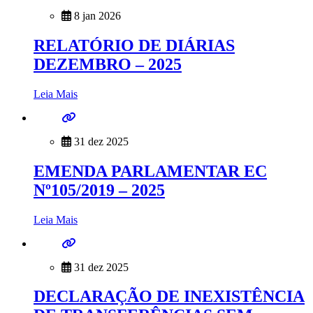
8 jan 2026
RELATÓRIO DE DIÁRIAS
DEZEMBRO – 2025
Leia Mais
31 dez 2025
EMENDA PARLAMENTAR EC
Nº105/2019 – 2025
Leia Mais
31 dez 2025
DECLARAÇÃO DE INEXISTÊNCIA