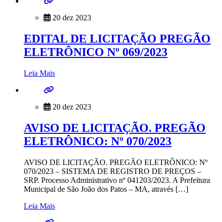
20 dez 2023
EDITAL DE LICITAÇÃO PREGÃO
ELETRÔNICO Nº 069/2023
Leia Mais
20 dez 2023
AVISO DE LICITAÇÃO. PREGÃO
ELETRÔNICO: Nº 070/2023
AVISO DE LICITAÇÃO. PREGÃO ELETRÔNICO: Nº
070/2023 – SISTEMA DE REGISTRO DE PREÇOS –
SRP. Processo Administrativo nº 041203/2023. A Prefeitura
Municipal de São João dos Patos – MA, através […]
Leia Mais