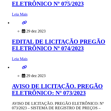
ELETRÔNICO Nº 075/2023
Leia Mais
29 dez 2023
EDITAL DE LICITAÇÃO PREGÃO
ELETRÔNICO Nº 074/2023
Leia Mais
29 dez 2023
AVISO DE LICITAÇÃO. PREGÃO
ELETRÔNICO: Nº 073/2023
AVISO DE LICITAÇÃO. PREGÃO ELETRÔNICO: Nº
073/2023 – SISTEMA DE REGISTRO DE PREÇOS –