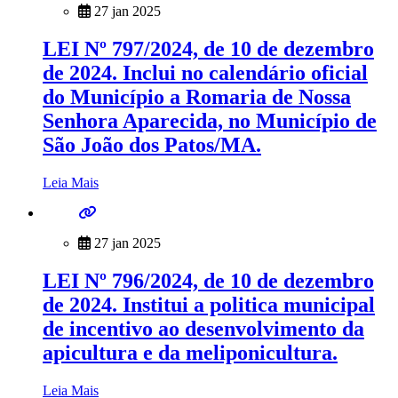
27 jan 2025
LEI Nº 797/2024, de 10 de dezembro
de 2024. Inclui no calendário oficial
do Município a Romaria de Nossa
Senhora Aparecida, no Município de
São João dos Patos/MA.
Leia Mais
27 jan 2025
LEI Nº 796/2024, de 10 de dezembro
de 2024. Institui a politica municipal
de incentivo ao desenvolvimento da
apicultura e da meliponicultura.
Leia Mais