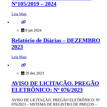
Nº105/2019 – 2024
Leia Mais
8 jan 2024
Relatório de Diárias – DEZEMBRO
2023
Leia Mais
29 dez 2023
AVISO DE LICITAÇÃO. PREGÃO
ELETRÔNICO: Nº 076/2023
AVISO DE LICITAÇÃO. PREGÃO ELETRÔNICO: Nº
076/2023 – SISTEMA DE REGISTRO DE PREÇOS –