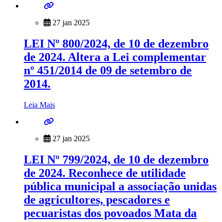
27 jan 2025
LEI Nº 800/2024, de 10 de dezembro
de 2024. Altera a Lei complementar
nº 451/2014 de 09 de setembro de
2014.
Leia Mais
27 jan 2025
LEI Nº 799/2024, de 10 de dezembro
de 2024. Reconhece de utilidade
pública municipal a associação unidas
de agricultores, pescadores e
pecuaristas dos povoados Mata da