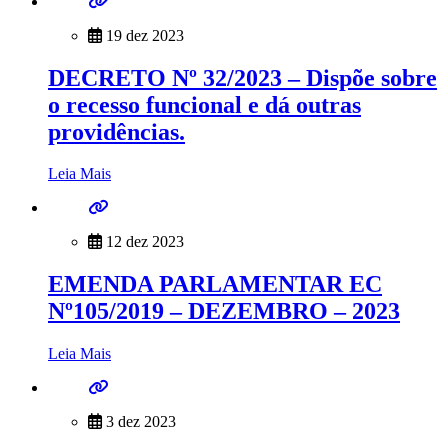
19 dez 2023
DECRETO Nº 32/2023 – Dispõe sobre
o recesso funcional e dá outras
providências.
Leia Mais
12 dez 2023
EMENDA PARLAMENTAR EC
Nº105/2019 – DEZEMBRO – 2023
Leia Mais
3 dez 2023