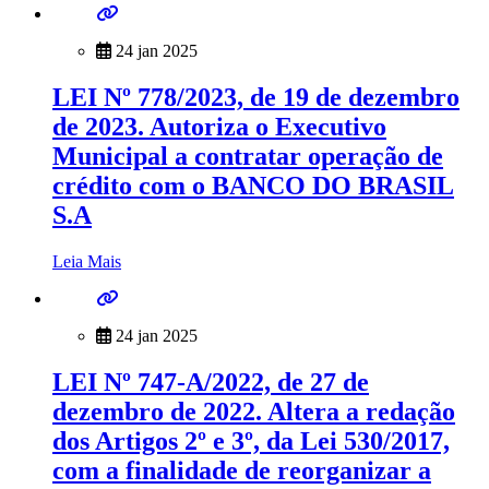
24 jan 2025
LEI Nº 778/2023, de 19 de dezembro
de 2023. Autoriza o Executivo
Municipal a contratar operação de
crédito com o BANCO DO BRASIL
S.A
Leia Mais
24 jan 2025
LEI Nº 747-A/2022, de 27 de
dezembro de 2022. Altera a redação
dos Artigos 2º e 3º, da Lei 530/2017,
com a finalidade de reorganizar a