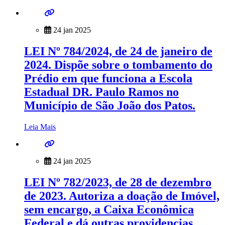
24 jan 2025
LEI Nº 784/2024, de 24 de janeiro de
2024. Dispõe sobre o tombamento do
Prédio em que funciona a Escola
Estadual DR. Paulo Ramos no
Município de São João dos Patos.
Leia Mais
24 jan 2025
LEI Nº 782/2023, de 28 de dezembro
de 2023. Autoriza a doação de Imóvel,
sem encargo, a Caixa Econômica
Federal e dá outras providencias