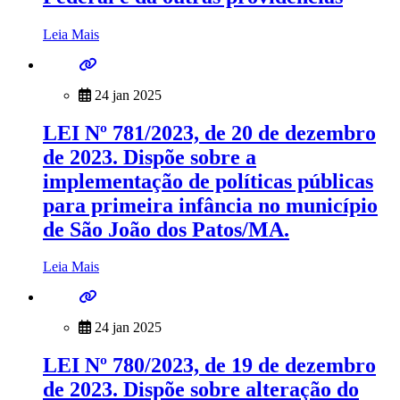
Leia Mais
24 jan 2025
LEI Nº 781/2023, de 20 de dezembro
de 2023. Dispõe sobre a
implementação de políticas públicas
para primeira infância no município
de São João dos Patos/MA.
Leia Mais
24 jan 2025
LEI Nº 780/2023, de 19 de dezembro
de 2023. Dispõe sobre alteração do