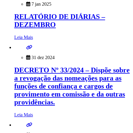
7 jan 2025
RELATÓRIO DE DIÁRIAS –
DEZEMBRO
Leia Mais
31 dez 2024
DECRETO Nº 33/2024 – Dispõe sobre
a revogação das nomeações para as
funções de confiança e cargos de
provimento em comissão e da outras
providências.
Leia Mais