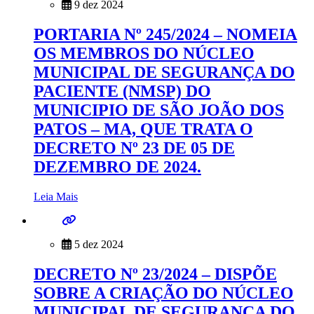
9 dez 2024
PORTARIA Nº 245/2024 – NOMEIA
OS MEMBROS DO NÚCLEO
MUNICIPAL DE SEGURANÇA DO
PACIENTE (NMSP) DO
MUNICIPIO DE SÃO JOÃO DOS
PATOS – MA, QUE TRATA O
DECRETO Nº 23 DE 05 DE
DEZEMBRO DE 2024.
Leia Mais
5 dez 2024
DECRETO Nº 23/2024 – DISPÕE
SOBRE A CRIAÇÃO DO NÚCLEO
MUNICIPAL DE SEGURANÇA DO