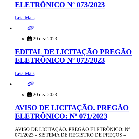
ELETRÔNICO Nº 073/2023
Leia Mais
29 dez 2023
EDITAL DE LICITAÇÃO PREGÃO
ELETRÔNICO Nº 072/2023
Leia Mais
20 dez 2023
AVISO DE LICITAÇÃO. PREGÃO
ELETRÔNICO: Nº 071/2023
AVISO DE LICITAÇÃO. PREGÃO ELETRÔNICO: Nº
071/2023 – SISTEMA DE REGISTRO DE PREÇOS –