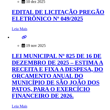
10 dez 2025
EDITAL DE LICITAÇÃO PREGÃO
ELETRÔNICO Nº 049/2025
Leia Mais
19 nov 2025
LEI MUNICIPAL Nº 825 DE 16 DE
DEZEMBRO DE 2025 – ESTIMA A
RECEITA E FIXA A DESPESA, DO
ORÇAMENTO ANUAL DO
MUNICÍPIO DE SÃO JOÃO DOS
PATOS, PARA O EXERCÍCIO
FINANCEIRO DE 2026.
Leia Mais