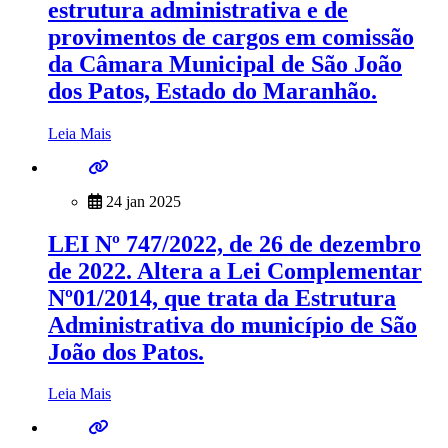
estrutura administrativa e de
provimentos de cargos em comissão
da Câmara Municipal de São João
dos Patos, Estado do Maranhão.
Leia Mais
24 jan 2025
LEI Nº 747/2022, de 26 de dezembro
de 2022. Altera a Lei Complementar
Nº01/2014, que trata da Estrutura
Administrativa do município de São
João dos Patos.
Leia Mais