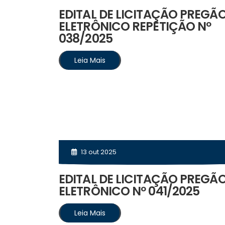
EDITAL DE LICITAÇÃO PREGÃ
ELETRÔNICO REPETIÇÃO Nº
038/2025
Leia Mais
13 out 2025
EDITAL DE LICITAÇÃO PREGÃ
ELETRÔNICO Nº 041/2025
Leia Mais