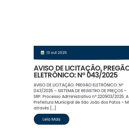
13 out 2025
AVISO DE LICITAÇÃO. PREGÃ
ELETRÔNICO: Nº 043/2025
AVISO DE LICITAÇÃO. PREGÃO ELETRÔNICO: Nº
043/2025 – SISTEMA DE REGISTRO DE PREÇOS –
SRP. Processo Administrativo nº 220903/2025. A
Prefeitura Municipal de São João dos Patos – M
através […]
Leia Mais