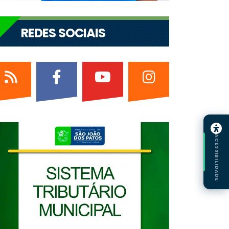
REDES SOCIAIS
ACESSIBILIDADE