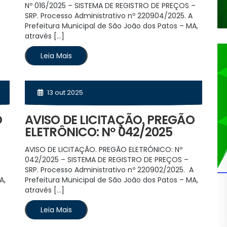
Nº 016/2025 – SISTEMA DE REGISTRO DE PREÇOS –
SRP. Processo Administrativo nº 220904/2025. A
Prefeitura Municipal de São João dos Patos – MA,
através […]
Leia Mais
13 out 2025
O
AVISO DE LICITAÇÃO. PREGÃO
ELETRÔNICO: Nº 042/2025
AVISO DE LICITAÇÃO. PREGÃO ELETRÔNICO: Nº
042/2025 – SISTEMA DE REGISTRO DE PREÇOS –
SRP. Processo Administrativo nº 220902/2025. A
A,
Prefeitura Municipal de São João dos Patos – MA,
através […]
Leia Mais