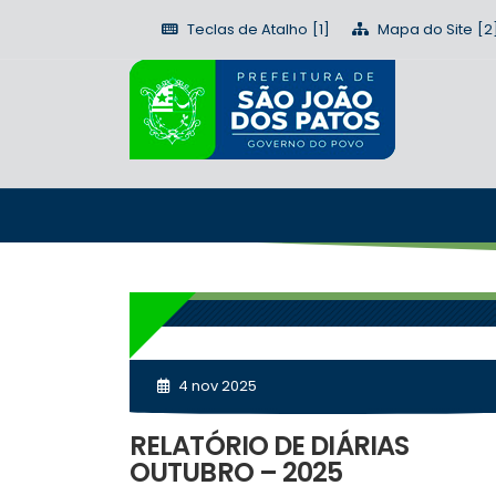
Teclas de Atalho
Mapa do Site
4 nov 2025
RELATÓRIO DE DIÁRIAS
OUTUBRO – 2025