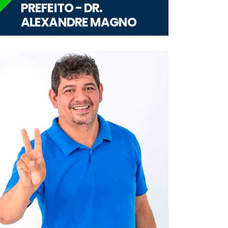
PREFEITO - DR.
ALEXANDRE MAGNO