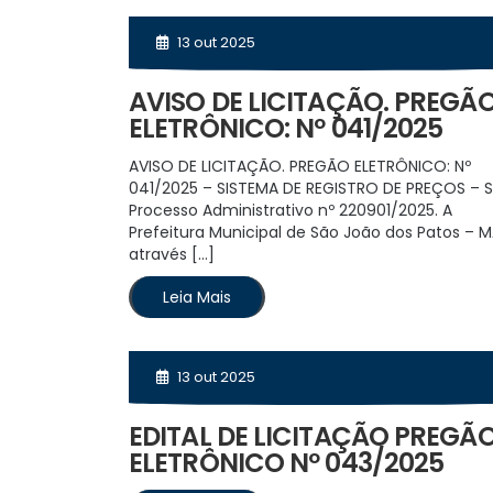
13 out 2025
AVISO DE LICITAÇÃO. PREGÃ
ELETRÔNICO: Nº 041/2025
AVISO DE LICITAÇÃO. PREGÃO ELETRÔNICO: Nº
041/2025 – SISTEMA DE REGISTRO DE PREÇOS – S
Processo Administrativo nº 220901/2025. A
Prefeitura Municipal de São João dos Patos – M
através […]
Leia Mais
13 out 2025
EDITAL DE LICITAÇÃO PREGÃ
ELETRÔNICO Nº 043/2025