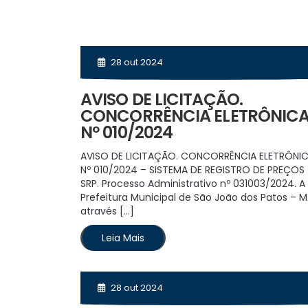
28 out 2024
AVISO DE LICITAÇÃO.
CONCORRÊNCIA ELETRÔNICA
Nº 010/2024
AVISO DE LICITAÇÃO. CONCORRÊNCIA ELETRÔNIC
Nº 010/2024 – SISTEMA DE REGISTRO DE PREÇOS
SRP. Processo Administrativo nº 031003/2024. A
Prefeitura Municipal de São João dos Patos – M
através […]
Leia Mais
28 out 2024