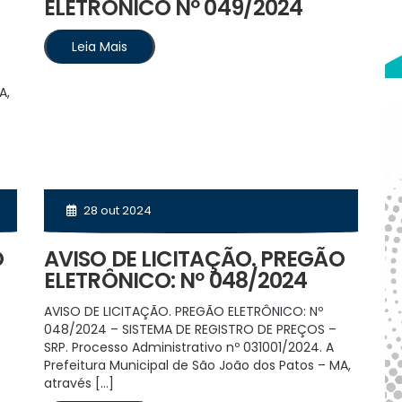
ELETRÔNICO Nº 049/2024
Leia Mais
A,
28 out 2024
O
AVISO DE LICITAÇÃO. PREGÃO
ELETRÔNICO: Nº 048/2024
AVISO DE LICITAÇÃO. PREGÃO ELETRÔNICO: Nº
048/2024 – SISTEMA DE REGISTRO DE PREÇOS –
SRP. Processo Administrativo nº 031001/2024. A
Prefeitura Municipal de São João dos Patos – MA,
através […]