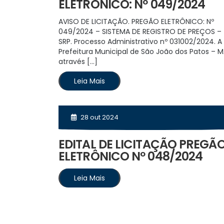
ELETRÔNICO: Nº 049/2024
AVISO DE LICITAÇÃO. PREGÃO ELETRÔNICO: Nº
049/2024 – SISTEMA DE REGISTRO DE PREÇOS –
SRP. Processo Administrativo nº 031002/2024. A
Prefeitura Municipal de São João dos Patos – M
através […]
Leia Mais
28 out 2024
EDITAL DE LICITAÇÃO PREGÃ
ELETRÔNICO Nº 048/2024
Leia Mais